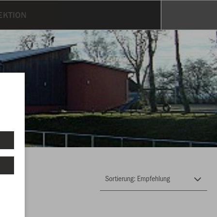
EKTION