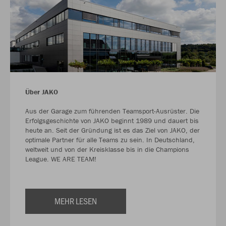
Über JAKO
Aus der Garage zum führenden Teamsport-Ausrüster. Die
Erfolgsgeschichte von JAKO beginnt 1989 und dauert bis
heute an. Seit der Gründung ist es das Ziel von JAKO, der
optimale Partner für alle Teams zu sein. In Deutschland,
weltweit und von der Kreisklasse bis in die Champions
League. WE ARE TEAM!
MEHR LESEN