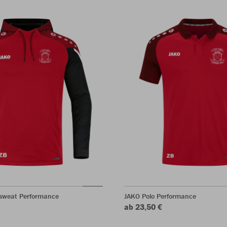
sweat Performance
JAKO Polo Performance
ab 23,50 €