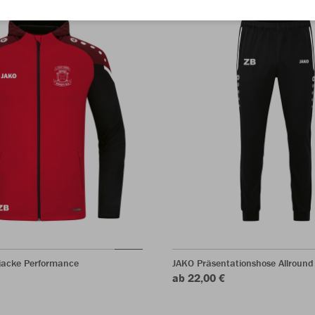
acke Performance
JAKO Präsentationshose Allround
ab 22,00 €