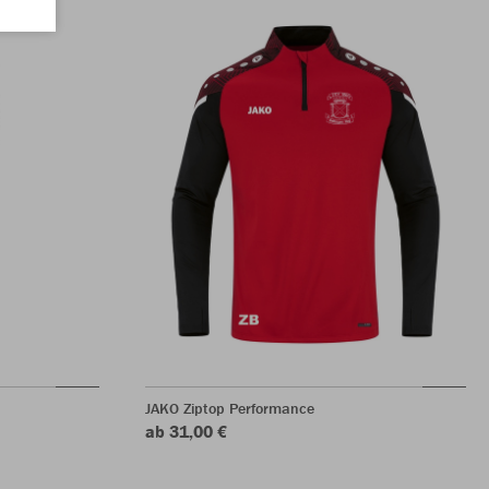
JAKO Ziptop Performance
ab 31,00 €