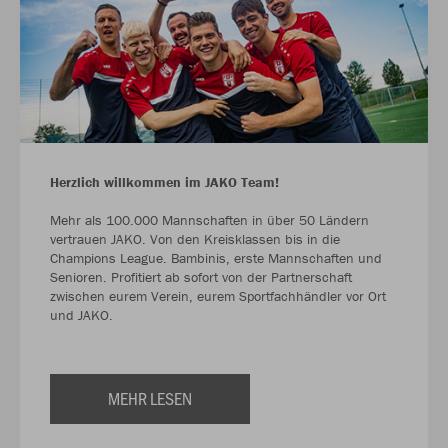
Herzlich willkommen im JAKO Team!
Mehr als 100.000 Mannschaften in über 50 Ländern
vertrauen JAKO. Von den Kreisklassen bis in die
Champions League. Bambinis, erste Mannschaften und
Senioren. Profitiert ab sofort von der Partnerschaft
zwischen eurem Verein, eurem Sportfachhändler vor Ort
und JAKO.
MEHR LESEN