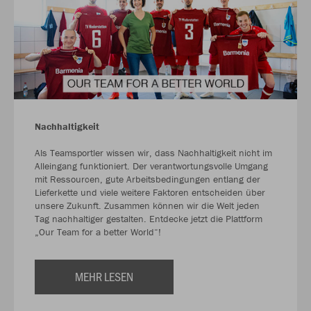
Nachhaltigkeit
Als Teamsportler wissen wir, dass Nachhaltigkeit nicht im
Alleingang funktioniert. Der verantwortungsvolle Umgang
mit Ressourcen, gute Arbeitsbedingungen entlang der
Lieferkette und viele weitere Faktoren entscheiden über
unsere Zukunft. Zusammen können wir die Welt jeden
Tag nachhaltiger gestalten. Entdecke jetzt die Plattform
„Our Team for a better World“!
MEHR LESEN