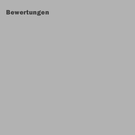
Bewertungen