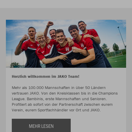
Herzlich willkommen im JAKO Team!
Mehr als 100.000 Mannschaften in über 50 Ländern
vertrauen JAKO. Von den Kreisklassen bis in die Champions
League. Bambinis, erste Mannschaften und Senioren.
Profitiert ab sofort von der Partnerschaft zwischen eurem
Verein, eurem Sportfachhändler vor Ort und JAKO.
MEHR LESEN