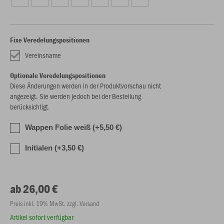
Fixe Veredelungspositionen
Vereinsname
Optionale Veredelungspositionen
Diese Änderungen werden in der Produktvorschau nicht
angezeigt. Sie werden jedoch bei der Bestellung
berücksichtigt.
Wappen Folie weiß (+5,50 €)
Initialen (+3,50 €)
ab 26,00 €
Preis inkl. 19% MwSt. zzgl. Versand
Artikel sofort verfügbar