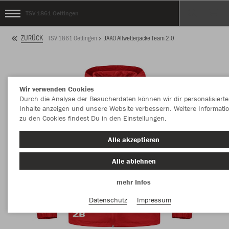
TSV 1861 Oettingen
ZURÜCK
TSV 1861 Oettingen
JAKO Allwetterjacke Team 2.0
Wir verwenden Cookies
Durch die Analyse der Besucherdaten können wir dir personalisierte
Inhalte anzeigen und unsere Website verbessern. Weitere Informati
zu den Cookies findest Du in den Einstellungen.
Alle akzeptieren
Alle ablehnen
mehr Infos
Datenschutz
Impressum