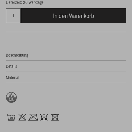
Lieferzeit: 20 Werktage
In den Warenkorb
Beschreibung
Details
Material