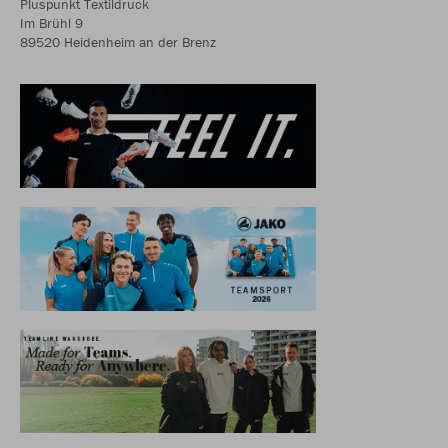
Pluspunkt Textildruck
Im Brühl 9
89520 Heidenheim an der Brenz