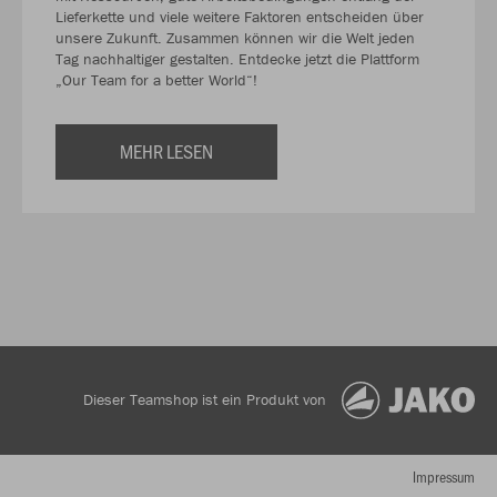
Lieferkette und viele weitere Faktoren entscheiden über
unsere Zukunft. Zusammen können wir die Welt jeden
Tag nachhaltiger gestalten. Entdecke jetzt die Plattform
„Our Team for a better World“!
MEHR LESEN
Dieser Teamshop ist ein Produkt von
Impressum