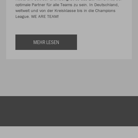
optimale Partner für alle Teams zu sein. In Deutschland,
weltweit und von der Kreisklasse bis in die Champions
League. WE ARE TEAM!
MEHR LESEN