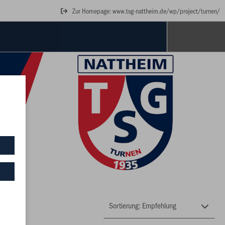
Zur Homepage: www.tsg-nattheim.de/wp/project/turnen/