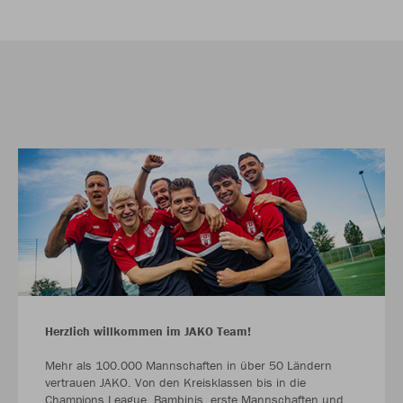
Herzlich willkommen im JAKO Team!
Mehr als 100.000 Mannschaften in über 50 Ländern
vertrauen JAKO. Von den Kreisklassen bis in die
Champions League. Bambinis, erste Mannschaften und