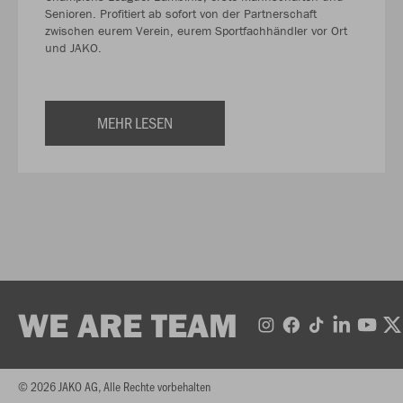
Senioren. Profitiert ab sofort von der Partnerschaft
zwischen eurem Verein, eurem Sportfachhändler vor Ort
und JAKO.
MEHR LESEN
WE ARE TEAM
© 2026 JAKO AG, Alle Rechte vorbehalten