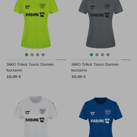
JAKO Trikot Team Damen
JAKO Trikot Team Damen
kurzarm
kurzarm
10,00 €
10,00 €