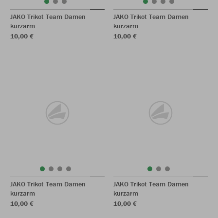
JAKO Trikot Team Damen
JAKO Trikot Team Damen
kurzarm
kurzarm
10,00 €
10,00 €
JAKO Trikot Team Damen
JAKO Trikot Team Damen
kurzarm
kurzarm
10,00 €
10,00 €