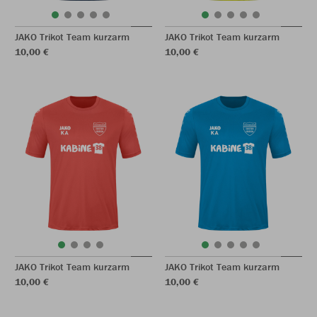
JAKO Trikot Team kurzarm
JAKO Trikot Team kurzarm
10,00 €
10,00 €
JAKO Trikot Team kurzarm
JAKO Trikot Team kurzarm
10,00 €
10,00 €