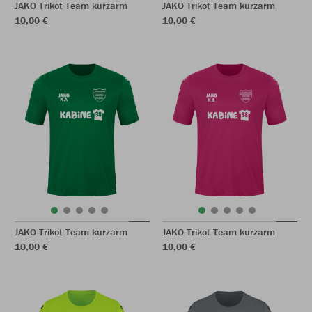
JAKO Trikot Team kurzarm
JAKO Trikot Team kurzarm
10,00 €
10,00 €
JAKO Trikot Team kurzarm
JAKO Trikot Team kurzarm
10,00 €
10,00 €