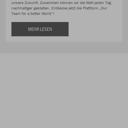
unsere Zukunft. Zusammen können wir die Welt jeden Tag
nachhaltiger gestalten. Entdecke jetzt die Plattform „Our
Team for a better World“!
MEHR LESEN