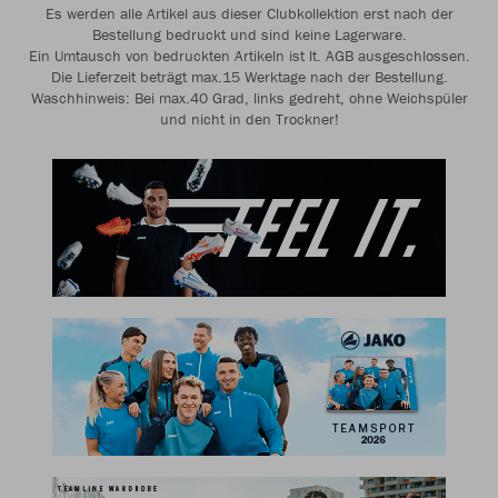
Es werden alle Artikel aus dieser Clubkollektion erst nach der
Bestellung bedruckt und sind keine Lagerware.
Ein Umtausch von bedruckten Artikeln ist lt. AGB ausgeschlossen.
Die Lieferzeit beträgt max.15 Werktage nach der Bestellung.
Waschhinweis: Bei max.40 Grad, links gedreht, ohne Weichspüler
und nicht in den Trockner!