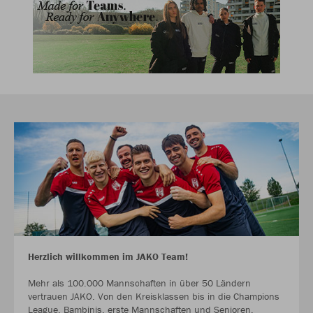
Herzlich willkommen im JAKO Team!
Mehr als 100.000 Mannschaften in über 50 Ländern
vertrauen JAKO. Von den Kreisklassen bis in die Champions
League. Bambinis, erste Mannschaften und Senioren.