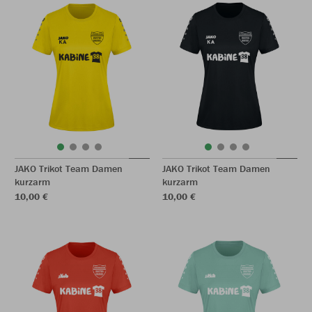
JAKO Trikot Team Damen
JAKO Trikot Team Damen
kurzarm
kurzarm
10,00 €
10,00 €