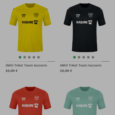
JAKO Trikot Team kurzarm
JAKO Trikot Team kurzarm
10,00 €
10,00 €