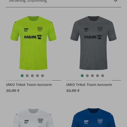
JAKO Trikot Team kurzarm
JAKO Trikot Team kurzarm
10,00 €
10,00 €