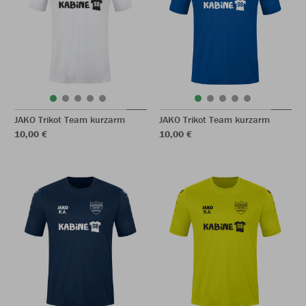
JAKO Trikot Team kurzarm
JAKO Trikot Team kurzarm
10,00 €
10,00 €