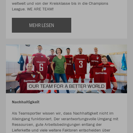
weltweit und von der Kreisklasse bis in die Champions
League. WE ARE TEAM!
MEHR LESEN
Nachhaltigkeit
Als Teamsportler wissen wir, dass Nachhaltigkeit nicht im
Alleingang funktioniert. Der verantwortungsvolle Umgang mit
Ressourcen, gute Arbeitsbedingungen entlang der
Lieferkette und viele weitere Faktoren entscheiden über