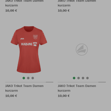
JAKO Trikot Team Damen
JAKO Trikot Team Damen
kurzarm
kurzarm
10,00 €
10,00 €
JAKO Trikot Team Damen
JAKO Trikot Team Damen
kurzarm
kurzarm
10,00 €
10,00 €