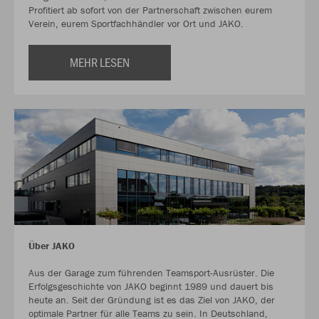
Profitiert ab sofort von der Partnerschaft zwischen eurem
Verein, eurem Sportfachhändler vor Ort und JAKO.
MEHR LESEN
Über JAKO
Aus der Garage zum führenden Teamsport-Ausrüster. Die
Erfolgsgeschichte von JAKO beginnt 1989 und dauert bis
heute an. Seit der Gründung ist es das Ziel von JAKO, der
optimale Partner für alle Teams zu sein. In Deutschland,