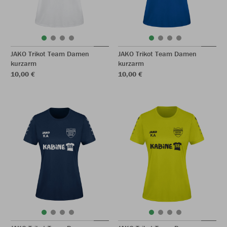
JAKO Trikot Team Damen
JAKO Trikot Team Damen
kurzarm
kurzarm
10,00 €
10,00 €