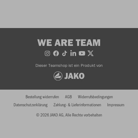
WE ARE TEAM
Dieser Teamshop ist ein Produkt von
Bestellung widerrufen
AGB
Widerrufsbedingungen
Datenschutzerklärung
Zahlung- & Lieferinformationen
Impressum
© 2026 JAKO AG, Alle Rechte vorbehalten