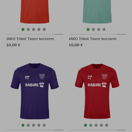
JAKO Trikot Team kurzarm
JAKO Trikot Team kurzarm
10,00 €
10,00 €