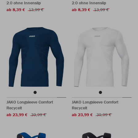
2.0 ohne Innenslip
2.0 ohne Innenslip
ab 8,39 €
13,99 €
ab 8,39 €
13,99 €
JAKO Longsleeve Comfort
JAKO Longsleeve Comfort
Recycelt
Recycelt
ab 23,99 €
39,99 €
ab 23,99 €
39,99 €