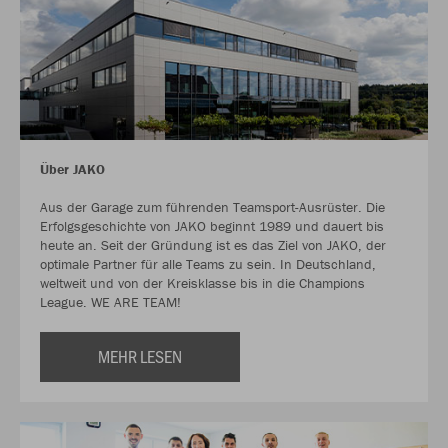
Über JAKO
Aus der Garage zum führenden Teamsport-Ausrüster. Die
Erfolgsgeschichte von JAKO beginnt 1989 und dauert bis
heute an. Seit der Gründung ist es das Ziel von JAKO, der
optimale Partner für alle Teams zu sein. In Deutschland,
weltweit und von der Kreisklasse bis in die Champions
League. WE ARE TEAM!
MEHR LESEN