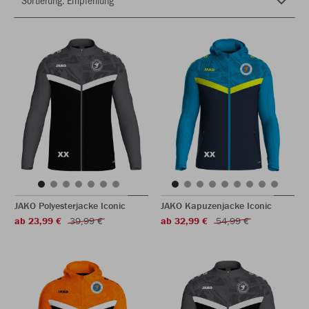
JAKO Polyesterjacke Iconic
JAKO Kapuzenjacke Iconic
ab 23,99 €
39,99 €
ab 32,99 €
54,99 €