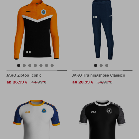
JAKO Ziptop Iconic
JAKO Trainingshose Classico
ab 26,99 €
44,99 €
ab 20,99 €
34,99 €