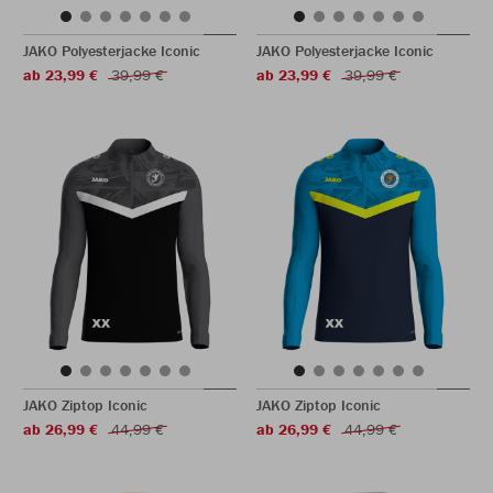
JAKO Polyesterjacke Iconic
JAKO Polyesterjacke Iconic
ab 23,99 €
39,99 €
ab 23,99 €
39,99 €
JAKO Ziptop Iconic
JAKO Ziptop Iconic
ab 26,99 €
44,99 €
ab 26,99 €
44,99 €