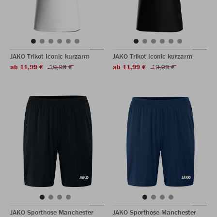
JAKO Trikot Iconic kurzarm
JAKO Trikot Iconic kurzarm
ab 11,99 €
19,99 €
ab 11,99 €
19,99 €
JAKO Sporthose Manchester
JAKO Sporthose Manchester