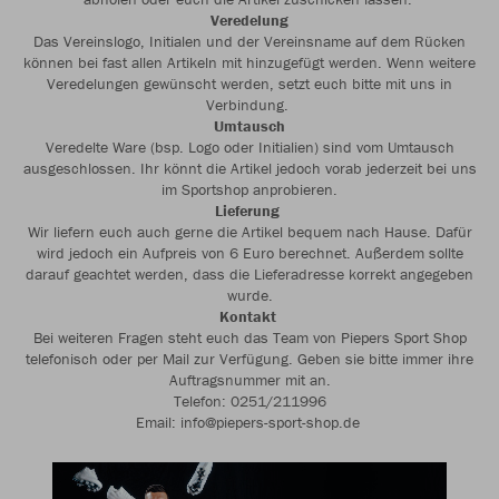
Veredelung
Das Vereinslogo, Initialen und der Vereinsname auf dem Rücken
können bei fast allen Artikeln mit hinzugefügt werden. Wenn weitere
Veredelungen gewünscht werden, setzt euch bitte mit uns in
Verbindung.
Umtausch
Veredelte Ware (bsp. Logo oder Initialien) sind vom Umtausch
ausgeschlossen. Ihr könnt die Artikel jedoch vorab jederzeit bei uns
im Sportshop anprobieren.
Lieferung
Wir liefern euch auch gerne die Artikel bequem nach Hause. Dafür
wird jedoch ein Aufpreis von 6 Euro berechnet. Außerdem sollte
darauf geachtet werden, dass die Lieferadresse korrekt angegeben
wurde.
Kontakt
Bei weiteren Fragen steht euch das Team von Piepers Sport Shop
telefonisch oder per Mail zur Verfügung. Geben sie bitte immer ihre
Auftragsnummer mit an.
Telefon: 0251/211996
Email: info@piepers-sport-shop.de