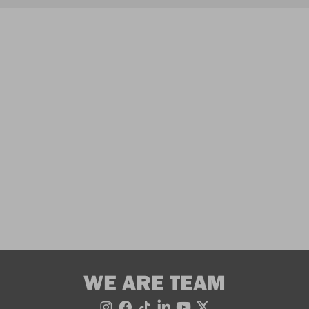
WE ARE TEAM