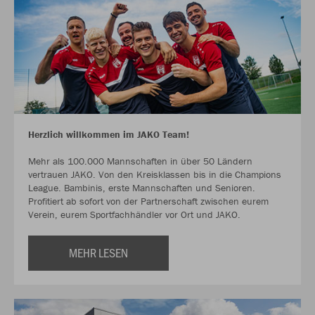
Herzlich willkommen im JAKO Team!
Mehr als 100.000 Mannschaften in über 50 Ländern
vertrauen JAKO. Von den Kreisklassen bis in die Champions
League. Bambinis, erste Mannschaften und Senioren.
Profitiert ab sofort von der Partnerschaft zwischen eurem
Verein, eurem Sportfachhändler vor Ort und JAKO.
MEHR LESEN