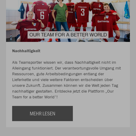
Nachhaltigkeit
Als Teamsportler wissen wir, dass Nachhaltigkeit nicht im
Alleingang funktioniert. Der verantwortungsvolle Umgang mit
Ressourcen, gute Arbeitsbedingungen entlang der
Lieferkette und viele weitere Faktoren entscheiden über
unsere Zukunft. Zusammen können wir die Welt jeden Tag
nachhaltiger gestalten. Entdecke jetzt die Plattform „Our
Team for a better World“!
MEHR LESEN