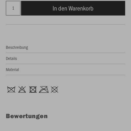
In den Warenkorb
Beschreibung
Details
Material
Bewertungen