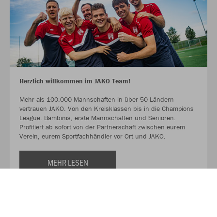
Herzlich willkommen im JAKO Team!
Mehr als 100.000 Mannschaften in über 50 Ländern
vertrauen JAKO. Von den Kreisklassen bis in die Champions
League. Bambinis, erste Mannschaften und Senioren.
Profitiert ab sofort von der Partnerschaft zwischen eurem
Verein, eurem Sportfachhändler vor Ort und JAKO.
MEHR LESEN