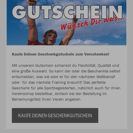
Kaufe Deinen Geschenkgutschein zum Verschenken!
Mit unserem Gutschein schenkst du Flexibilität, Qualität und
eine große Auswahl. So kann der oder die Beschenkte selbst
entscheiden, was sie oder er für den nächsten Wettkampf
oder für das nächste Training braucht! Das perfekte
Geschenk für alle Sportbegeisterten, natürlich auch für Ihren
Vereinsshop bestellbar, einfach bei der Bestellung im
Bemerkungsfeld Ihren Verein angeben.
KAUFE DEINEN GESCHENKGUTSCHEIN