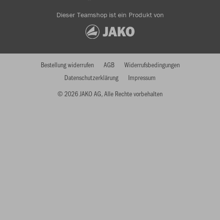
Dieser Teamshop ist ein Produkt von
Bestellung widerrufen
AGB
Widerrufsbedingungen
Datenschutzerklärung
Impressum
© 2026 JAKO AG, Alle Rechte vorbehalten