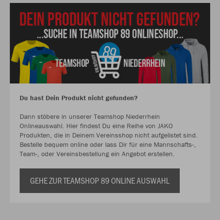
Du hast Dein Produkt nicht gefunden?
Dann stöbere in unserer Teamshop Niederrhein
Onlineauswahl. Hier findest Du eine Reihe von JAKO
Produkten, die in Deinem Vereinsshop nicht aufgelistet sind.
Bestelle bequem online oder lass Dir für eine Mannschafts-,
Team-, oder Vereinsbestellung ein Angebot erstellen.
GEHE ZUR TEAMSHOP 89 ONLINE AUSWAHL