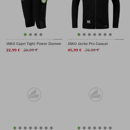
JAKO Capri Tight Power Damen
JAKO Jacke Pro Casual
22,99 €
39,99 €
45,99 €
79,99 €