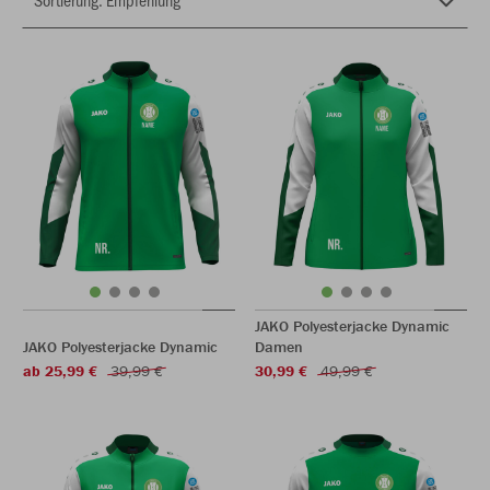
JAKO Polyesterjacke Dynamic
JAKO Polyesterjacke Dynamic
Damen
ab 25,99 €
39,99 €
30,99 €
49,99 €