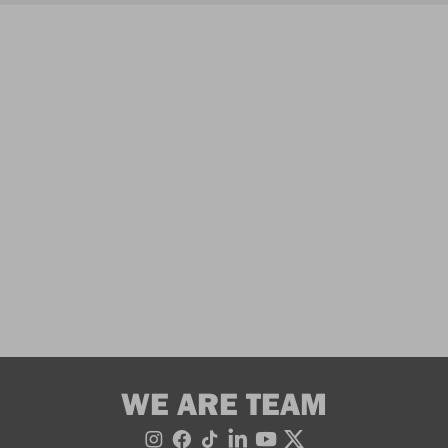
WE ARE TEAM