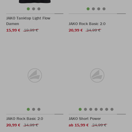
JAKO Tanktop Light Flow
Damen
JAKO Rock Basic 2.0
15,99 €
19,99 €
20,99 €
34,99 €
JAKO Rock Basic 2.0
JAKO Short Power
20,99 €
34,99 €
ab 15,99 €
24,99 €