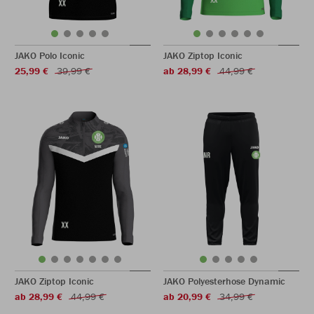
JAKO Polo Iconic
JAKO Ziptop Iconic
25,99 €
39,99 €
ab 28,99 €
44,99 €
JAKO Ziptop Iconic
JAKO Polyesterhose Dynamic
ab 28,99 €
44,99 €
ab 20,99 €
34,99 €