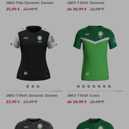
JAKO Polo Dynamic Damen
JAKO T-Shirt Dynamic
25,99 €
39,99 €
ab 20,99 €
29,99 €
JAKO T-Shirt Dynamic Damen
JAKO T-Shirt Iconic
23,99 €
34,99 €
ab 20,99 €
29,99 €