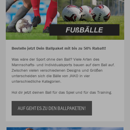
Bestelle jetzt Dein Ballpaket mit bis zu 50% Rabatt!
Was wäre der Sport ohne den Ball? Viele Arten des
Mannschafts- und Individualsports bauen auf dem Ball auf.
Zwischen vielen verschiedenen Designs und Größen
unterscheiden sich die Bälle von JAKO in vier
unterschiedliche Kategorien.
Hol dir jetzt deinen Ball für das Spiel und für das Training.
AUF GEHT ES ZU DEN BALLPAKETEN!