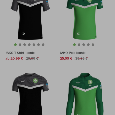
JAKO T-Shirt Iconic
JAKO Polo Iconic
ab 20,99 €
29,99 €
25,99 €
39,99 €