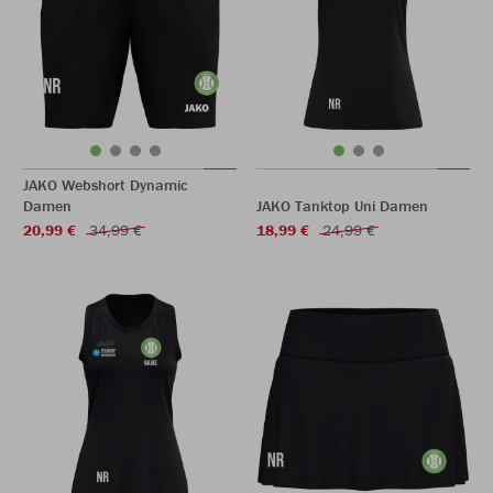
JAKO Webshort Dynamic
Damen
JAKO Tanktop Uni Damen
20,99 €
34,99 €
18,99 €
24,99 €