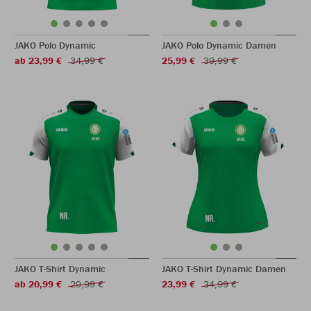
JAKO Polo Dynamic
JAKO Polo Dynamic Damen
ab 23,99 €
34,99 €
25,99 €
39,99 €
JAKO T-Shirt Dynamic
JAKO T-Shirt Dynamic Damen
ab 20,99 €
29,99 €
23,99 €
34,99 €