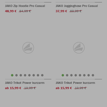
JAKO Zip Hoodie Pro Casual
JAKO Jogginghose Pro Casual
48,99 €
84,99 €
37,99 €
69,99 €
JAKO Trikot Power kurzarm
JAKO Trikot Power kurzarm
ab 15,99 €
19,99 €
ab 15,99 €
19,99 €