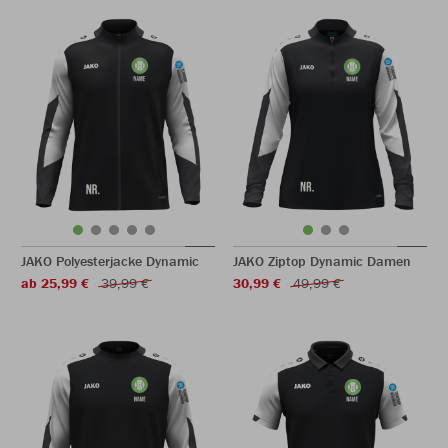
JAKO Polyesterjacke Dynamic
JAKO Ziptop Dynamic Damen
ab 25,99 €
39,99 €
30,99 €
49,99 €