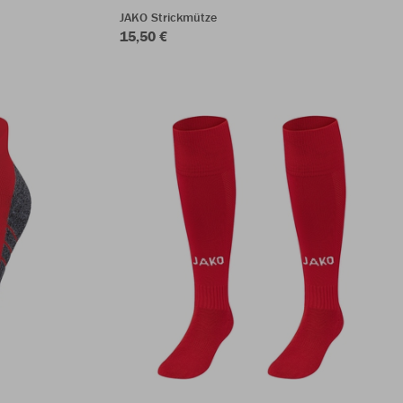
JAKO Strickmütze
15,50 €