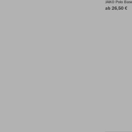
JAKO Polo Bas
ab 26,50 €