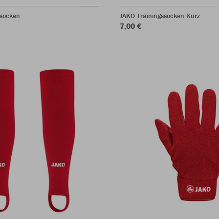
ssocken
JAKO Trainingssocken Kurz
7,00 €