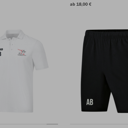
ab 18,00 €