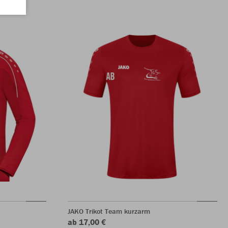
JAKO Trikot Team kurzarm
ab 17,00 €