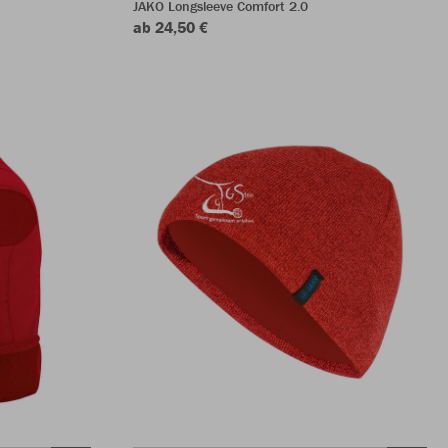
JAKO Longsleeve Comfort 2.0
ab 24,50 €