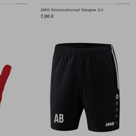
JAKO Stutzenstrumpf Glasgow 2.0
7,00 €