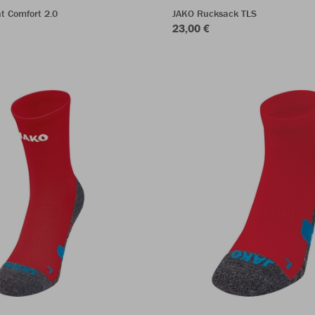
t Comfort 2.0
JAKO Rucksack TLS
23,00 €