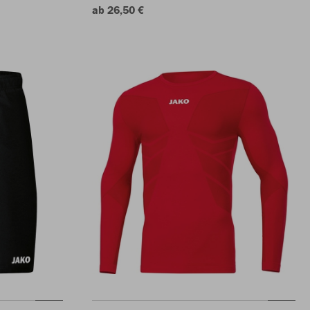
ab 26,50 €