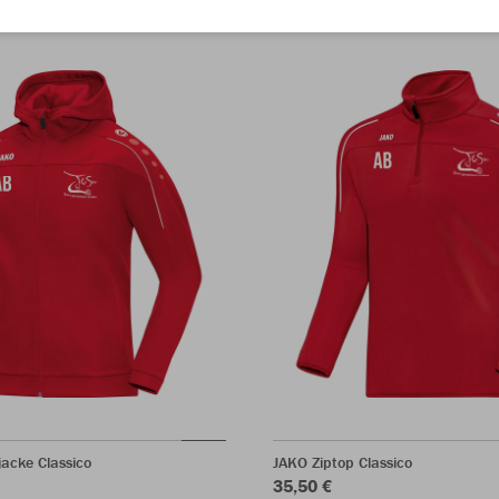
acke Classico
JAKO Ziptop Classico
35,50 €