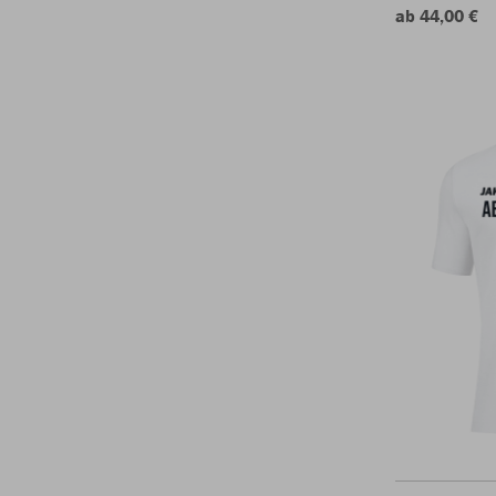
ab 44,00 €