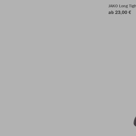
JAKO Long Tigh
ab 23,00 €