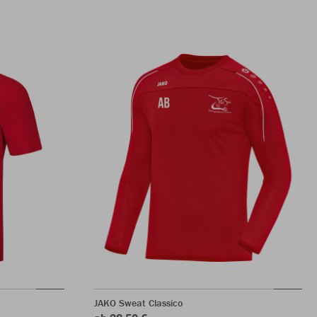
JAKO Sweat Classico