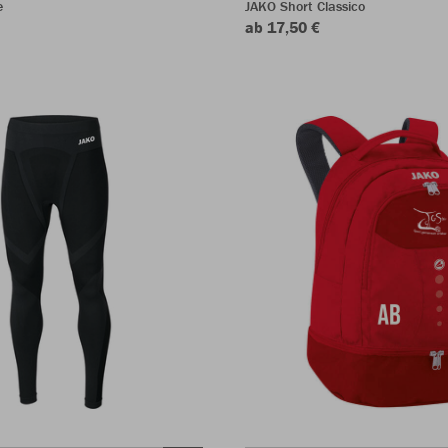
e
JAKO Short Classico
ab 17,50 €