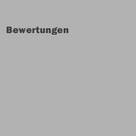
Bewertungen