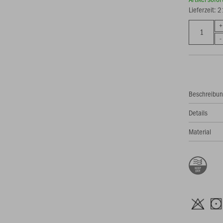
Lieferzeit: 
Beschreibu
Details
Material