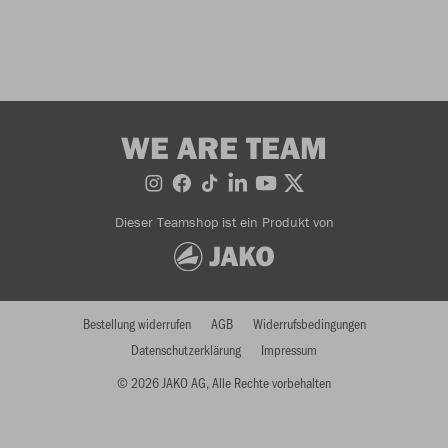
WE ARE TEAM
Dieser Teamshop ist ein Produkt von
Bestellung widerrufen
AGB
Widerrufsbedingungen
Datenschutzerklärung
Impressum
© 2026 JAKO AG, Alle Rechte vorbehalten