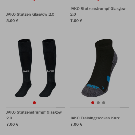
JAKO Stutzenstrumpf Glasgow
JAKO Stutzen Glasgow 2.0
2.0
5,00 €
7,00 €
JAKO Stutzenstrumpf Glasgow
2.0
JAKO Trainingssocken Kurz
7,00 €
7,00 €