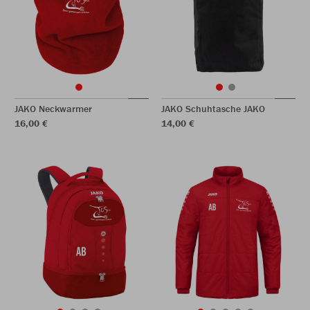
JAKO Neckwarmer
JAKO Schuhtasche JAKO
16,00 €
14,00 €