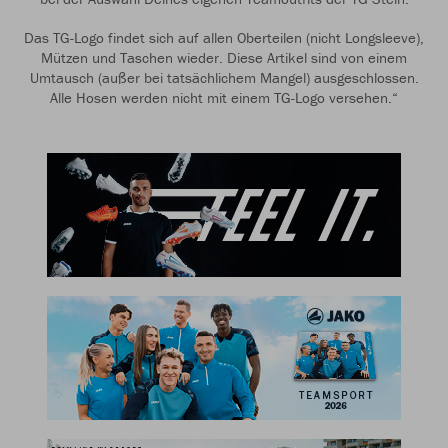
Das TG-Logo findet sich auf allen Oberteilen (nicht Longsleeve),
Mützen und Taschen wieder. Diese Artikel sind von einem
Umtausch (außer bei tatsächlichem Mangel) ausgeschlossen.
Alle Hosen werden nicht mit einem TG-Logo versehen.“