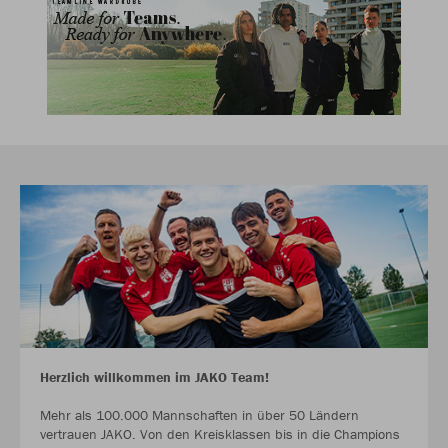
Herzlich willkommen im JAKO Team!
Mehr als 100.000 Mannschaften in über 50 Ländern
vertrauen JAKO. Von den Kreisklassen bis in die Champions