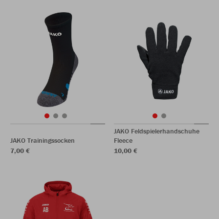
JAKO Feldspielerhandschuhe
JAKO Trainingssocken
Fleece
7,00 €
10,00 €