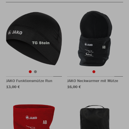
JAKO Funktionsmütze Run
JAKO Neckwarmer mit Mütze
13,00 €
16,00 €