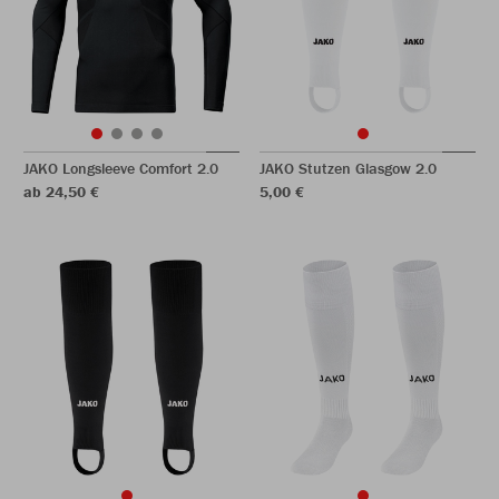
JAKO Longsleeve Comfort 2.0
JAKO Stutzen Glasgow 2.0
ab 24,50 €
5,00 €