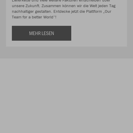
unsere Zukunft. Zusammen können wir die Welt jeden Tag
nachhaltiger gestalten. Entdecke jetzt die Plattform „Our
Team for a better World“!
MEHR LESEN