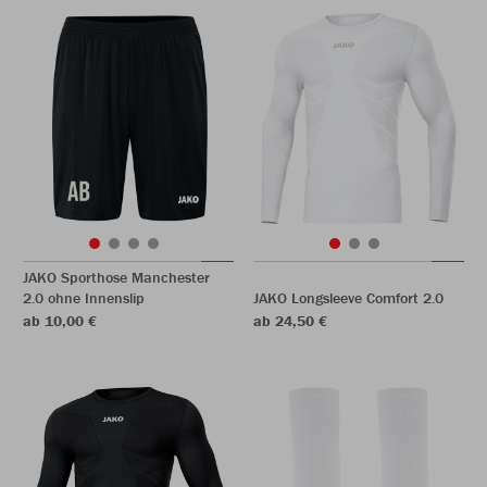
JAKO Sporthose Manchester
2.0 ohne Innenslip
JAKO Longsleeve Comfort 2.0
ab 10,00 €
ab 24,50 €