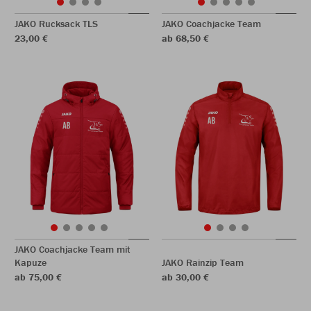
JAKO Rucksack TLS
JAKO Coachjacke Team
23,00 €
ab 68,50 €
JAKO Coachjacke Team mit
Kapuze
JAKO Rainzip Team
ab 75,00 €
ab 30,00 €