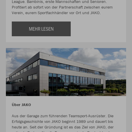
League. Bambinis, erste Mannschaften und Senioren.
Profitiert ab sofort von der Partnerschaft zwischen eurem
Verein, eurem Sportfachhändler vor Ort und JAKO.
MEHR LESEN
Über JAKO
Aus der Garage zum führenden Teamsport-Ausrüster. Die
Erfolgsgeschichte von JAKO beginnt 1989 und dauert bis
heute an. Seit der Gründung ist es das Ziel von JAKO, der