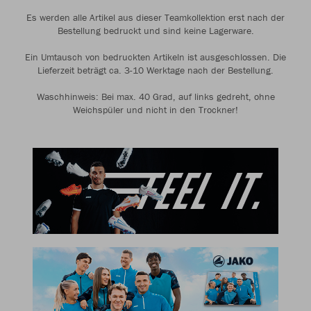
Es werden alle Artikel aus dieser Teamkollektion erst nach der
Bestellung bedruckt und sind keine Lagerware.
Ein Umtausch von bedruckten Artikeln ist ausgeschlossen. Die
Lieferzeit beträgt ca. 3-10 Werktage nach der Bestellung.
Waschhinweis: Bei max. 40 Grad, auf links gedreht, ohne
Weichspüler und nicht in den Trockner!