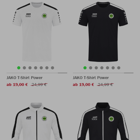
JAKO T-Shirt Power
JAKO T-Shirt Power
ab 19,00 €
24,99 €
ab 19,00 €
24,99 €