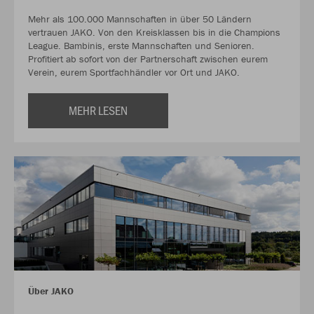
Mehr als 100.000 Mannschaften in über 50 Ländern
vertrauen JAKO. Von den Kreisklassen bis in die Champions
League. Bambinis, erste Mannschaften und Senioren.
Profitiert ab sofort von der Partnerschaft zwischen eurem
Verein, eurem Sportfachhändler vor Ort und JAKO.
MEHR LESEN
Über JAKO