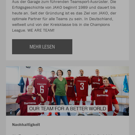
Aus der Garage zum führenden Teamsport-Ausrüster. Die
Erfolgsgeschichte von JAKO beginnt 1989 und dauert bis
heute an. Seit der Gründung ist es das Ziel von JAKO, der
optimale Partner für alle Teams zu sein. In Deutschland,
weltweit und von der Kreisklasse bis in die Champions
League. WE ARE TEAM!
MEHR LESEN
Nachhaltigkeit