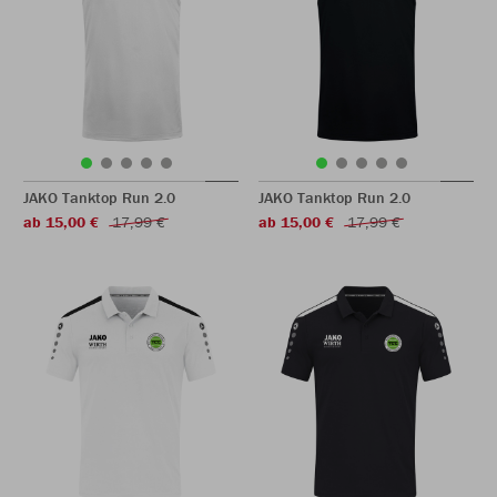
JAKO Tanktop Run 2.0
JAKO Tanktop Run 2.0
ab 15,00 €
17,99 €
ab 15,00 €
17,99 €