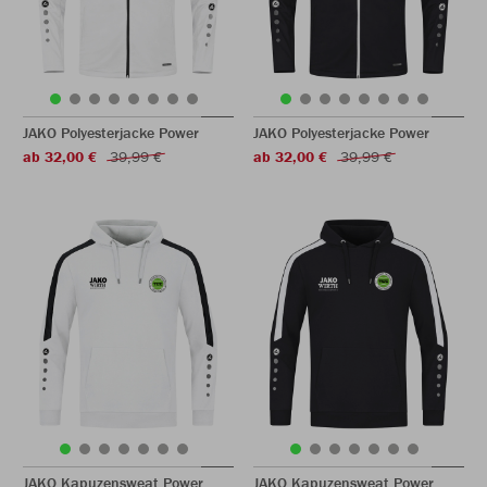
JAKO Polyesterjacke Power
JAKO Polyesterjacke Power
ab 32,00 €
39,99 €
ab 32,00 €
39,99 €
JAKO Kapuzensweat Power
JAKO Kapuzensweat Power