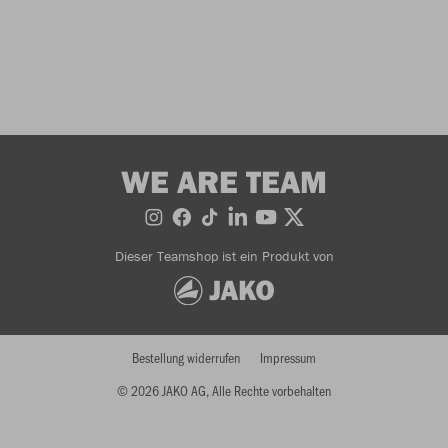
WE ARE TEAM
Dieser Teamshop ist ein Produkt von
Bestellung widerrufen
Impressum
© 2026 JAKO AG, Alle Rechte vorbehalten