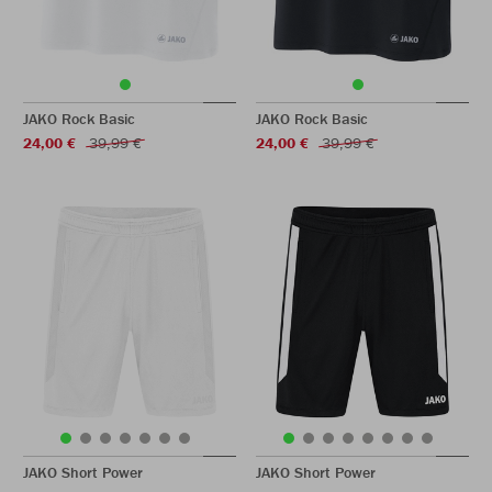
JAKO Rock Basic
JAKO Rock Basic
24,00 €
39,99 €
24,00 €
39,99 €
JAKO Short Power
JAKO Short Power