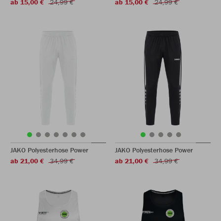
ab 15,00 €
24,99 €
ab 15,00 €
24,99 €
JAKO Polyesterhose Power
JAKO Polyesterhose Power
ab 21,00 €
34,99 €
ab 21,00 €
34,99 €