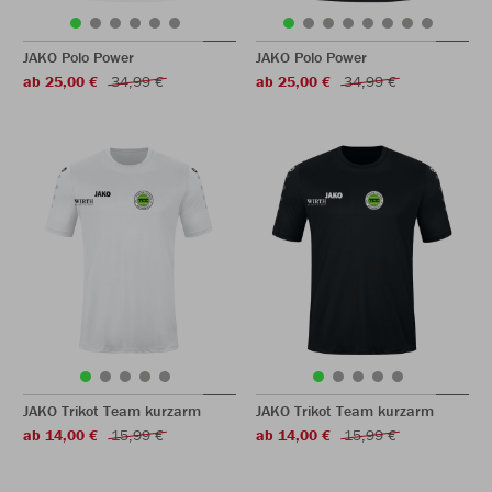
JAKO Polo Power
JAKO Polo Power
ab 25,00 €
34,99 €
ab 25,00 €
34,99 €
JAKO Trikot Team kurzarm
JAKO Trikot Team kurzarm
ab 14,00 €
15,99 €
ab 14,00 €
15,99 €