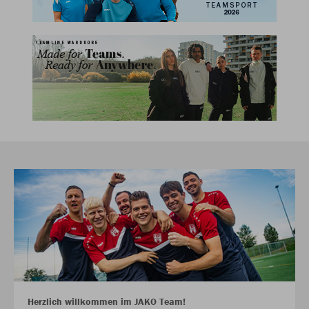
Herzlich willkommen im JAKO Team!