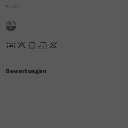
Material
Bewertungen