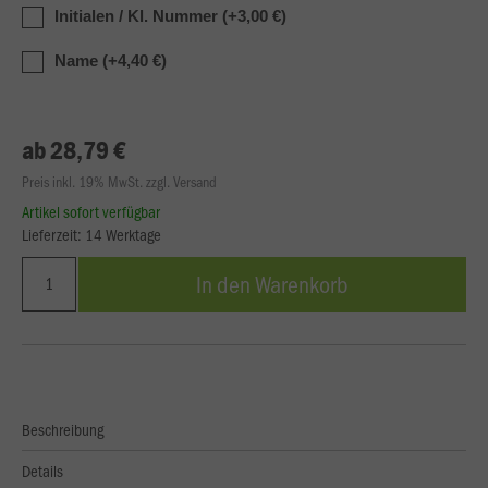
Initialen / Kl. Nummer (+3,00 €)
Name (+4,40 €)
ab 28,79 €
Preis inkl. 19% MwSt. zzgl. Versand
Artikel sofort verfügbar
Lieferzeit: 14 Werktage
In den Warenkorb
Beschreibung
Details