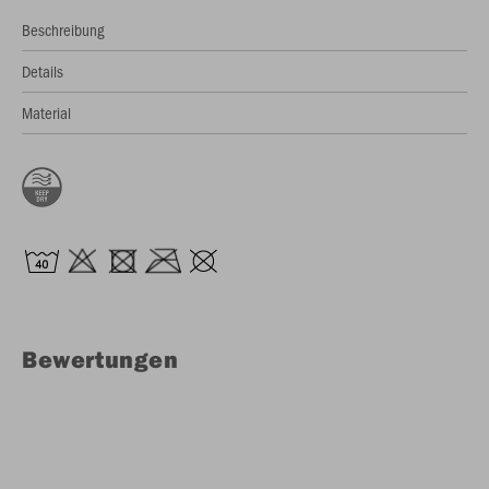
Beschreibung
Details
Material
Bewertungen