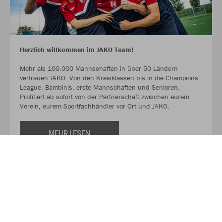
Herzlich willkommen im JAKO Team!
Mehr als 100.000 Mannschaften in über 50 Ländern
vertrauen JAKO. Von den Kreisklassen bis in die Champions
League. Bambinis, erste Mannschaften und Senioren.
Profitiert ab sofort von der Partnerschaft zwischen eurem
Verein, eurem Sportfachhändler vor Ort und JAKO.
MEHR LESEN