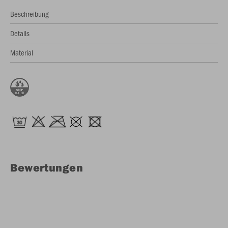
Beschreibung
Details
Material
Bewertungen