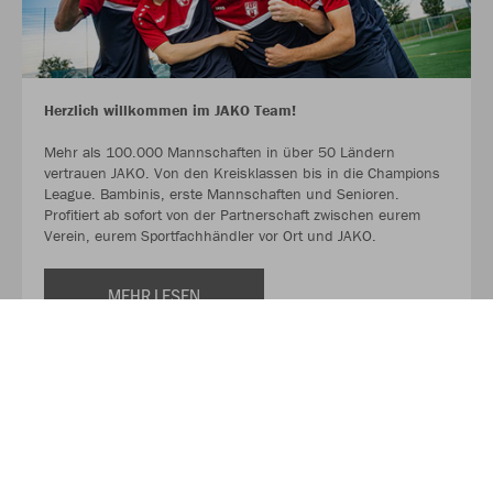
Herzlich willkommen im JAKO Team!
Mehr als 100.000 Mannschaften in über 50 Ländern
vertrauen JAKO. Von den Kreisklassen bis in die Champions
League. Bambinis, erste Mannschaften und Senioren.
Profitiert ab sofort von der Partnerschaft zwischen eurem
Verein, eurem Sportfachhändler vor Ort und JAKO.
MEHR LESEN