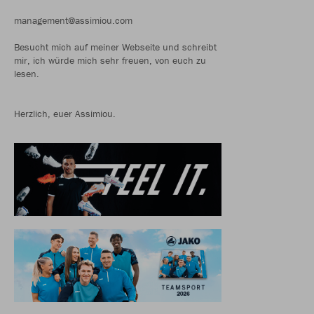
management@assimiou.com
Besucht mich auf meiner Webseite und schreibt
mir, ich würde mich sehr freuen, von euch zu
lesen.
Herzlich, euer Assimiou.