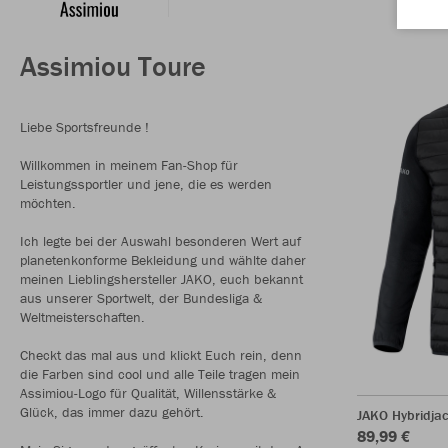
Assimiou Toure
Liebe Sportsfreunde !
Willkommen in meinem Fan-Shop für
Leistungssportler und jene, die es werden
möchten.
Ich legte bei der Auswahl besonderen Wert auf
planetenkonforme Bekleidung und wählte daher
meinen Lieblingshersteller JAKO, euch bekannt
aus unserer Sportwelt, der Bundesliga &
Weltmeisterschaften.
Checkt das mal aus und klickt Euch rein, denn
die Farben sind cool und alle Teile tragen mein
Assimiou-Logo für Qualität, Willensstärke &
Glück, das immer dazu gehört.
JAKO Hybridja
89,99 €