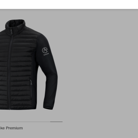
cke Premium