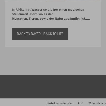
In Afrika hat Wasser seit je her einen magischen
Stellenwert. Dort, wo es den
Menschen, Tieren, sowie der Natur zugänglich ist.....
BACK TO BAYER - BACK TO LIFE
Bestellung widerrufen
AGB
Widerrufsbedi