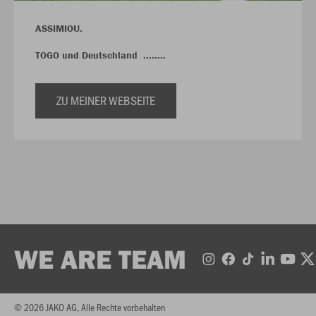
ASSIMIOU.
TOGO und Deutschland ........
ZU MEINER WEBSEITE
WE ARE TEAM
© 2026 JAKO AG, Alle Rechte vorbehalten