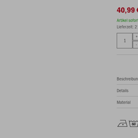
40,99 
Artikel sofo
Lieferzeit: 
Beschreibu
Details
Material