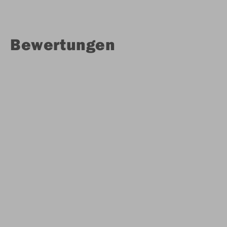
Bewertungen