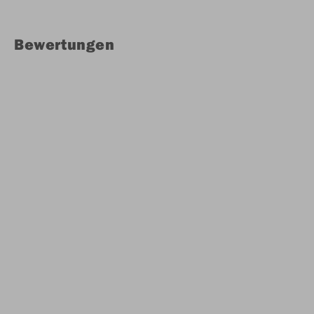
Bewertungen