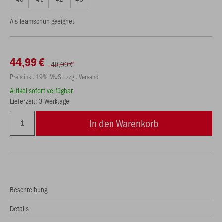
Als Teamschuh geeignet
44,99 €
49,99 €
Preis inkl. 19% MwSt. zzgl. Versand
Artikel sofort verfügbar
Lieferzeit: 3 Werktage
In den Warenkorb
Beschreibung
Details