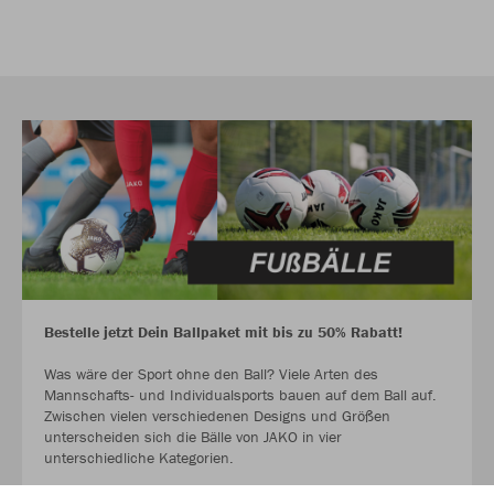
Bestelle jetzt Dein Ballpaket mit bis zu 50% Rabatt!
Was wäre der Sport ohne den Ball? Viele Arten des
Mannschafts- und Individualsports bauen auf dem Ball auf.
Zwischen vielen verschiedenen Designs und Größen
unterscheiden sich die Bälle von JAKO in vier
unterschiedliche Kategorien.