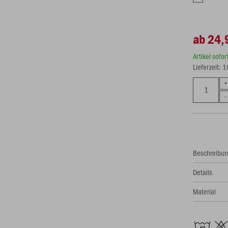
ab 24,
Artikel sofo
Lieferzeit: 
Beschreibu
Details
Material