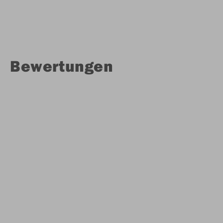
Bewertungen