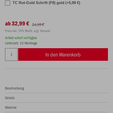
TC Rot-Gold Schrift (F8) gold (+5,99 €)
ab 32,99 €
54,99 €
Preis inkl. 19% MwSt. zzgl. Versand
Artikel sofort verfügbar
Lieferzeit: 10 Werktage
In den Warenkorb
Beschreibung
Details
Material