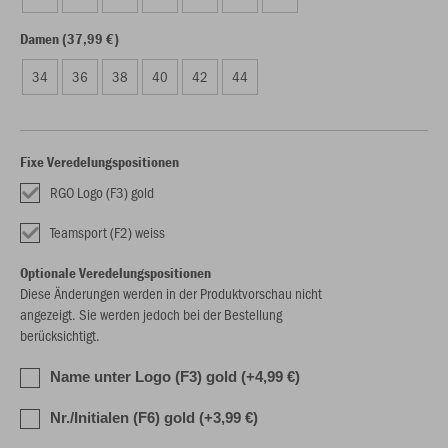
Damen (37,99 €)
34
36
38
40
42
44
Fixe Veredelungspositionen
RGO Logo (F3) gold
Teamsport (F2) weiss
Optionale Veredelungspositionen
Diese Änderungen werden in der Produktvorschau nicht
angezeigt. Sie werden jedoch bei der Bestellung
berücksichtigt.
Name unter Logo (F3) gold (+4,99 €)
Nr./Initialen (F6) gold (+3,99 €)