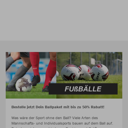
Bestelle jetzt Dein Ballpaket mit bis zu 50% Rabatt!
Was wäre der Sport ohne den Ball? Viele Arten des
Mannschafts- und Individualsports bauen auf dem Ball auf.