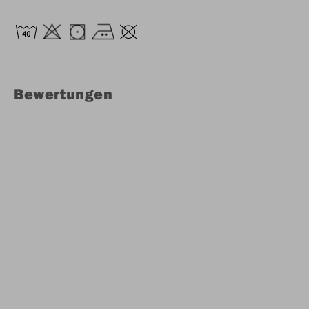
Bewertungen