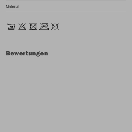
Material
Bewertungen