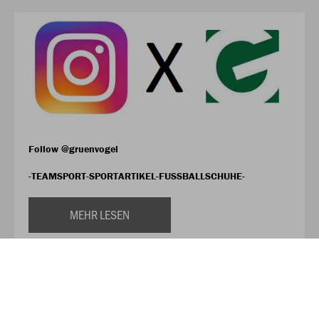
Follow @gruenvogel
-TEAMSPORT-SPORTARTIKEL-FUSSBALLSCHUHE-
MEHR LESEN