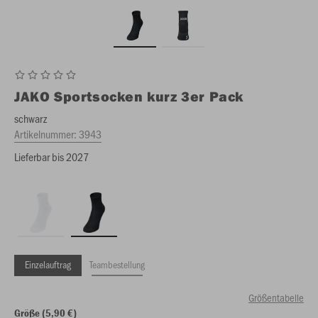
JAKO
Sportsocken kurz 3er Pack
schwarz
Artikelnummer:
3943
Lieferbar bis 2027
Einzelauftrag
Teambestellung
Größentabelle
Größe (5,90 €)