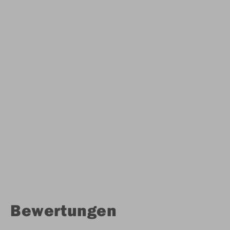
Bewertungen