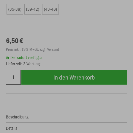
(35-38)
(39-42)
(43-46)
6,50 €
Preis inkl. 19% MwSt. zzgl. Versand
Artikel sofort verfügbar
Lieferzeit: 3 Werktage
In den Warenkorb
Beschreibung
Details