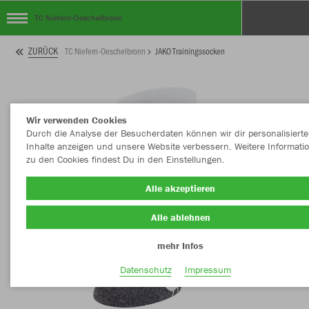
TC Niefern-Oeschelbronn
ZURÜCK
TC Niefern-Oeschelbronn
JAKO Trainingssocken
Wir verwenden Cookies
Durch die Analyse der Besucherdaten können wir dir personalisierte
Inhalte anzeigen und unsere Website verbessern. Weitere Informati
zu den Cookies findest Du in den Einstellungen.
Alle akzeptieren
Alle ablehnen
mehr Infos
Datenschutz
Impressum