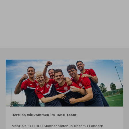
Herzlich willkommen im JAKO Team!
Mehr als 100.000 Mannschaften in über 50 Ländern