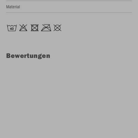
Material
Bewertungen