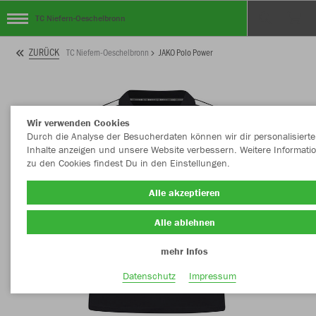
TC Niefern-Oeschelbronn
ZURÜCK
TC Niefern-Oeschelbronn
JAKO Polo Power
Wir verwenden Cookies
Durch die Analyse der Besucherdaten können wir dir personalisierte
Inhalte anzeigen und unsere Website verbessern. Weitere Informati
zu den Cookies findest Du in den Einstellungen.
Alle akzeptieren
Alle ablehnen
mehr Infos
Datenschutz
Impressum