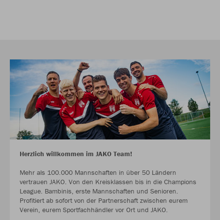
Herzlich willkommen im JAKO Team!
Mehr als 100.000 Mannschaften in über 50 Ländern
vertrauen JAKO. Von den Kreisklassen bis in die Champions
League. Bambinis, erste Mannschaften und Senioren.
Profitiert ab sofort von der Partnerschaft zwischen eurem
Verein, eurem Sportfachhändler vor Ort und JAKO.