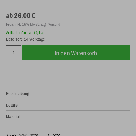
ab 26,00 €
Preis inkl. 19% MwSt. zzgl. Versand
Artikel sofort verfügbar
Lieferzeit: 14 Werktage
In den Warenkorb
Beschreibung
Details
Material