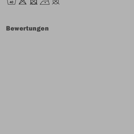
Bewertungen