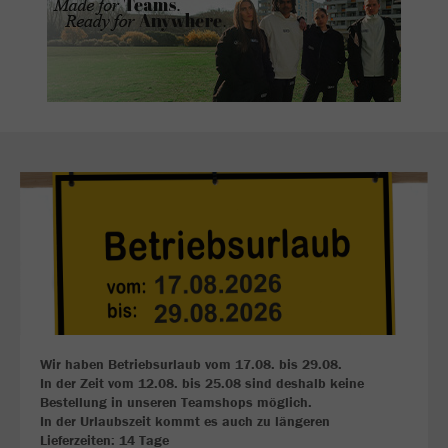
Wir haben Betriebsurlaub vom 17.08. bis 29.08.
In der Zeit vom 12.08. bis 25.08 sind deshalb keine
Bestellung in unseren Teamshops möglich.
In der Urlaubszeit kommt es auch zu längeren
Lieferzeiten: 14 Tage