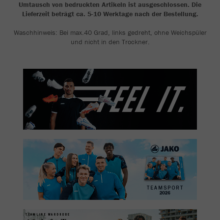
Umtausch von bedruckten Artikeln ist ausgeschlossen. Die
Lieferzeit beträgt ca. 5-10 Werktage nach der Bestellung.
Waschhinweis: Bei max.40 Grad, links gedreht, ohne Weichspüler
und nicht in den Trockner.