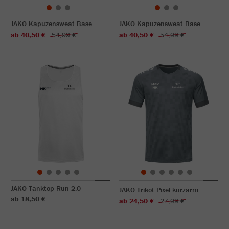
JAKO Kapuzensweat Base
JAKO Kapuzensweat Base
ab 40,50 €
54,99 €
ab 40,50 €
54,99 €
JAKO Tanktop Run 2.0
JAKO Trikot Pixel kurzarm
ab 18,50 €
ab 24,50 €
27,99 €