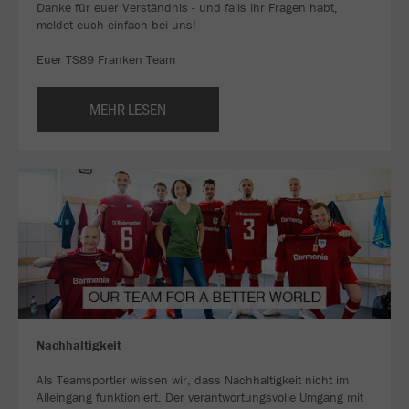
Danke für euer Verständnis - und falls ihr Fragen habt,
meldet euch einfach bei uns!
Euer TS89 Franken Team
MEHR LESEN
Nachhaltigkeit
Als Teamsportler wissen wir, dass Nachhaltigkeit nicht im
Alleingang funktioniert. Der verantwortungsvolle Umgang mit