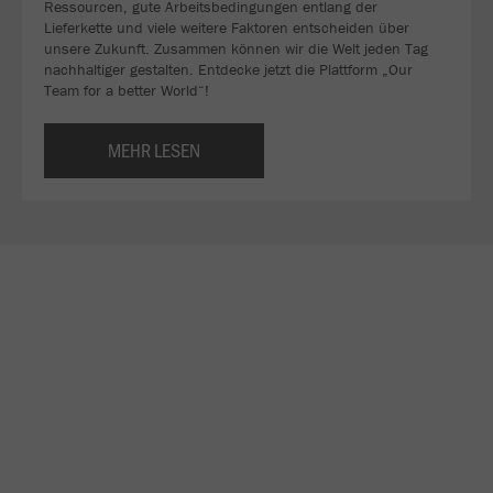
Ressourcen, gute Arbeitsbedingungen entlang der
Lieferkette und viele weitere Faktoren entscheiden über
unsere Zukunft. Zusammen können wir die Welt jeden Tag
nachhaltiger gestalten. Entdecke jetzt die Plattform „Our
Team for a better World“!
MEHR LESEN