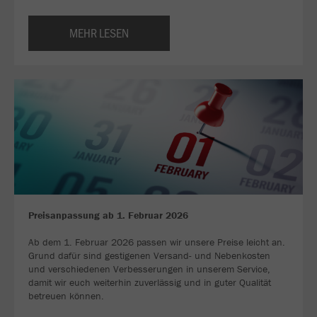
MEHR LESEN
Preisanpassung ab 1. Februar 2026
Ab dem 1. Februar 2026 passen wir unsere Preise leicht an.
Grund dafür sind gestigenen Versand- und Nebenkosten
und verschiedenen Verbesserungen in unserem Service,
damit wir euch weiterhin zuverlässig und in guter Qualität
betreuen können.