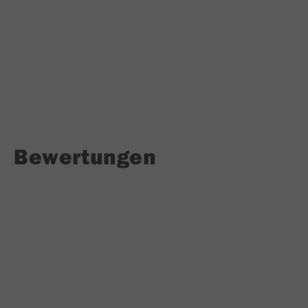
Bewertungen