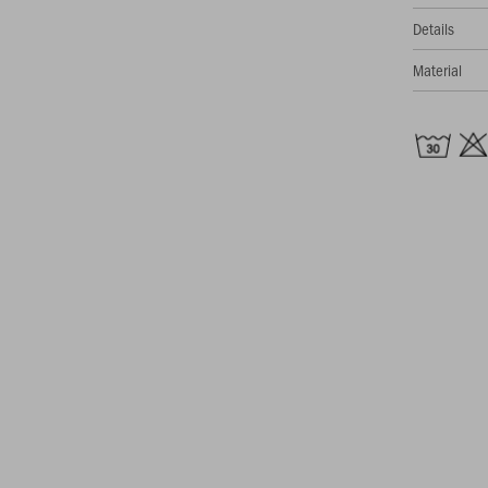
Details
Material