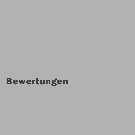
Bewertungen