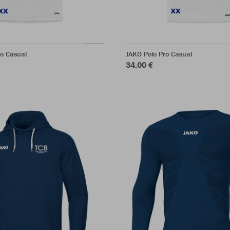
ro Casual
JAKO Polo Pro Casual
34,00 €