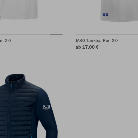
un 2.0
JAKO Tanktop Run 2.0
ab 17,00 €