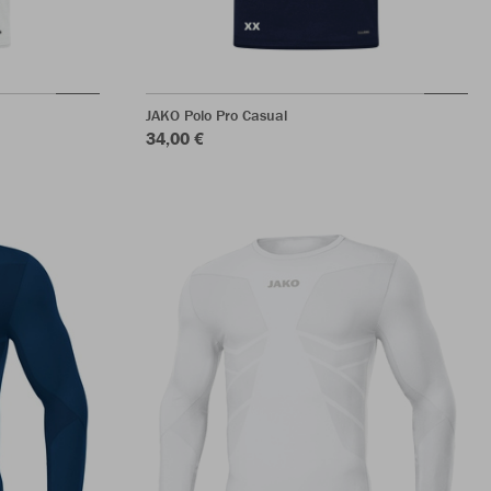
JAKO Polo Pro Casual
34,00 €