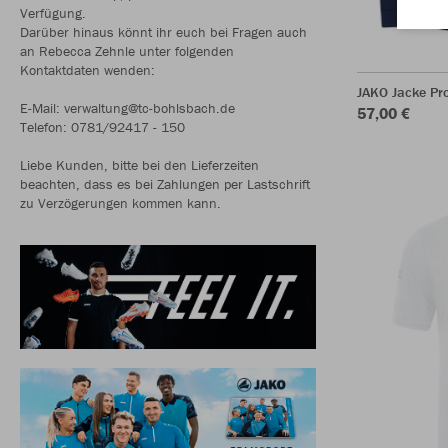
Verfügung.
Darüber hinaus könnt ihr euch bei Fragen auch
an Rebecca Zehnle unter folgenden
Kontaktdaten wenden:
JAKO Jacke Pr
E-Mail: verwaltung@tc-bohlsbach.de
57,00 €
Telefon: 0781/92417 - 150
Liebe Kunden, bitte bei den Lieferzeiten
beachten, dass es bei Zahlungen per Lastschrift
zu Verzögerungen kommen kann.