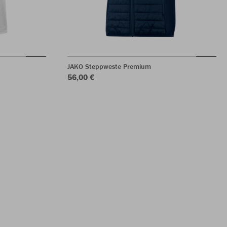
JAKO Steppweste Premium
56,00 €