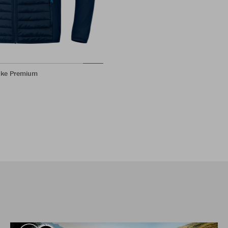
cke Premium