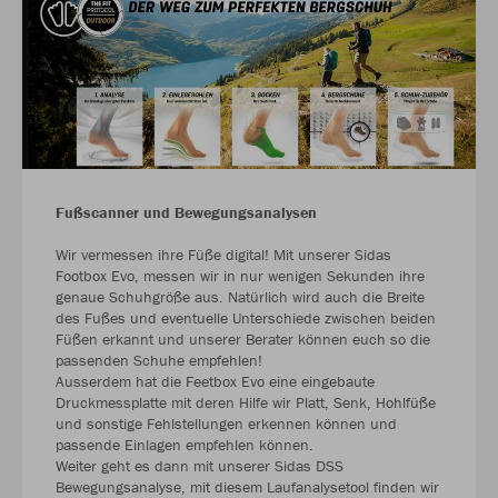
Fußscanner und Bewegungsanalysen
Wir vermessen ihre Füße digital! Mit unserer Sidas
Footbox Evo, messen wir in nur wenigen Sekunden ihre
genaue Schuhgröße aus. Natürlich wird auch die Breite
des Fußes und eventuelle Unterschiede zwischen beiden
Füßen erkannt und unserer Berater können euch so die
passenden Schuhe empfehlen!
Ausserdem hat die Feetbox Evo eine eingebaute
Druckmessplatte mit deren Hilfe wir Platt, Senk, Hohlfüße
und sonstige Fehlstellungen erkennen können und
passende Einlagen empfehlen können.
Weiter geht es dann mit unserer Sidas DSS
Bewegungsanalyse, mit diesem Laufanalysetool finden wir