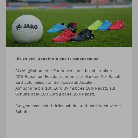
Bis zu 20% Rabatt auf alle Fussballschuhe!
Als Mitglied unserer Partnervereine erhaltet ihr bis zu
20% Rabatt auf Fussballschuhe aller Marken. Der Rabatt
wird automatisch an der Kasse abgezogen.
Auf Schuhe bis 100 Euro UVP gibt es 10% Rabatt, auf
Schuhe über 100 Euro gibt es 20% Rabatt.
Ausgenommen sind Hallenschuhe und bereits reduzierte
Schuhe.