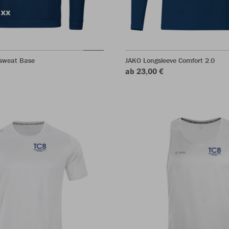
sweat Base
JAKO Longsleeve Comfort 2.0
ab 23,00 €