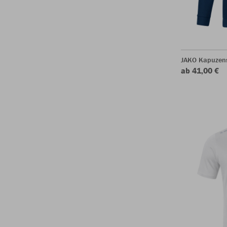
JAKO Kapuzen
ab 41,00 €