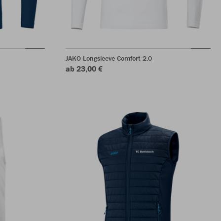
JAKO Longsleeve Comfort 2.0
ab 23,00 €