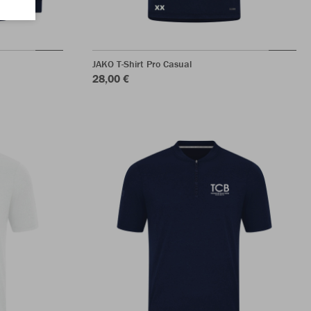
JAKO T-Shirt Pro Casual
28,00 €