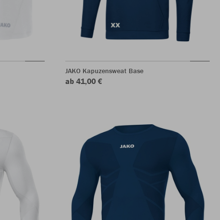
JAKO Kapuzensweat Base
ab 41,00 €