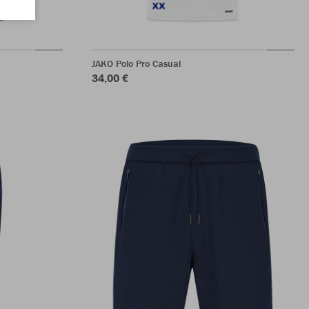
JAKO Polo Pro Casual
34,00 €