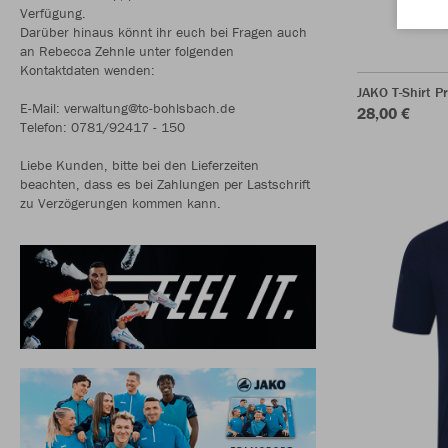
Verfügung.
Darüber hinaus könnt ihr euch bei Fragen auch
an Rebecca Zehnle unter folgenden
Kontaktdaten wenden:
JAKO T-Shirt P
E-Mail: verwaltung@tc-bohlsbach.de
28,00 €
Telefon: 0781/92417 - 150
Liebe Kunden, bitte bei den Lieferzeiten
beachten, dass es bei Zahlungen per Lastschrift
zu Verzögerungen kommen kann.