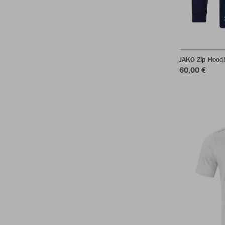
JAKO Zip Hoodi
60,00 €