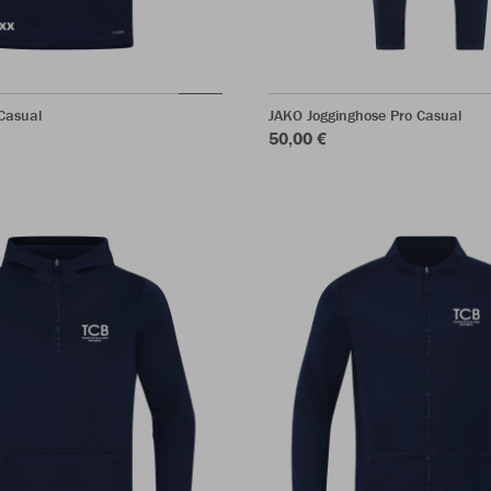
Casual
JAKO Jogginghose Pro Casual
50,00 €