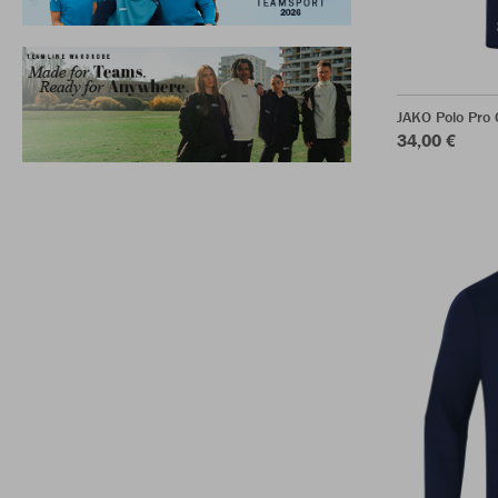
JAKO Polo Pro 
34,00 €