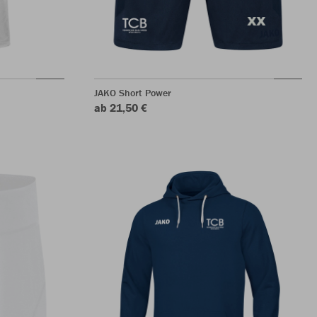
JAKO Short Power
ab 21,50 €