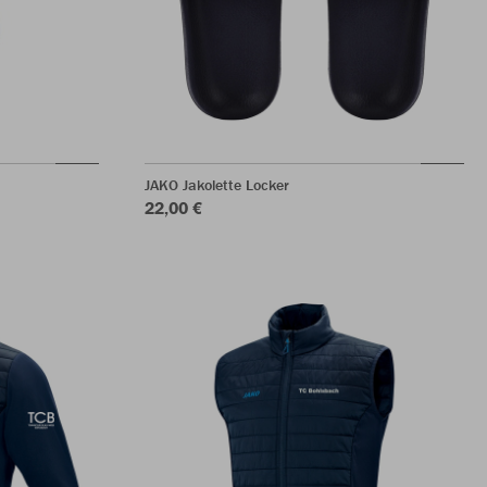
JAKO Jakolette Locker
22,00 €