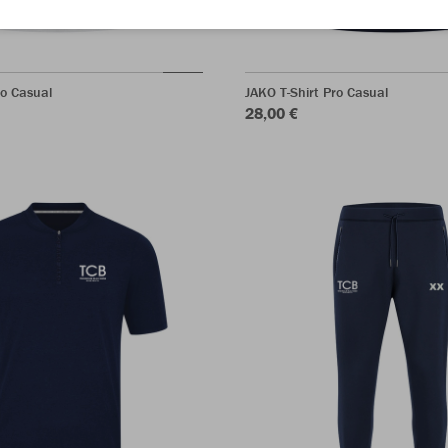
ro Casual
JAKO T-Shirt Pro Casual
28,00 €