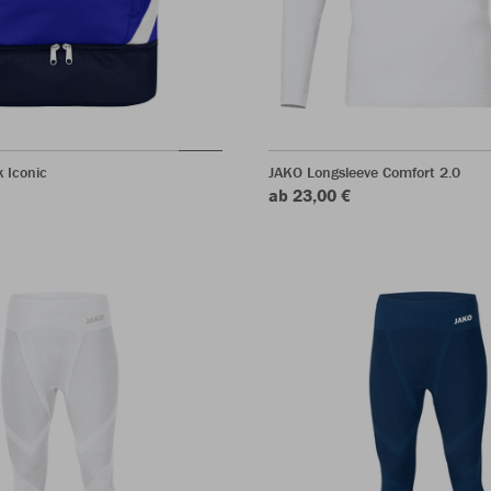
 Iconic
JAKO Longsleeve Comfort 2.0
ab 23,00 €