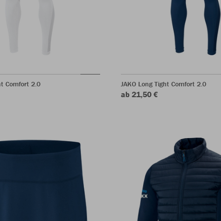
t Comfort 2.0
JAKO Long Tight Comfort 2.0
ab 21,50 €