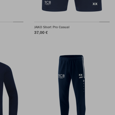
JAKO Short Pro Casual
37,00 €