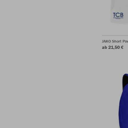
JAKO Short Po
ab 21,50 €