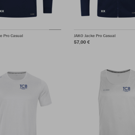
e Pro Casual
JAKO Jacke Pro Casual
57,00 €