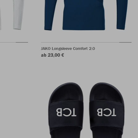
JAKO Longsleeve Comfort 2.0
ab 23,00 €