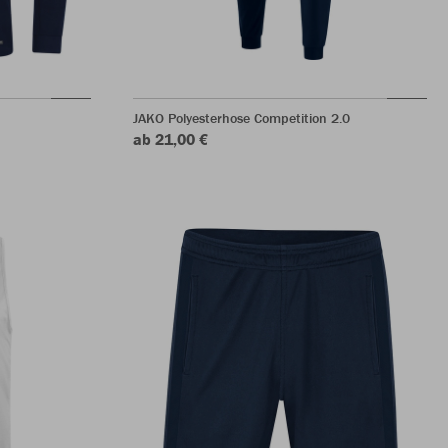
JAKO Polyesterhose Competition 2.0
ab 21,00 €