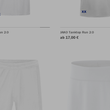
un 2.0
JAKO Tanktop Run 2.0
ab 17,00 €