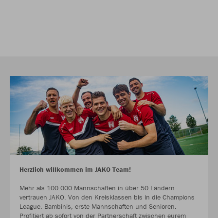
Herzlich willkommen im JAKO Team!
Mehr als 100.000 Mannschaften in über 50 Ländern
vertrauen JAKO. Von den Kreisklassen bis in die Champions
League. Bambinis, erste Mannschaften und Senioren.
Profitiert ab sofort von der Partnerschaft zwischen eurem