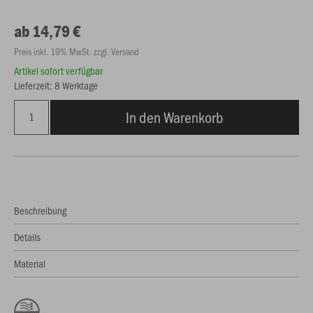
ab 14,79 €
Preis inkl. 19% MwSt. zzgl. Versand
Artikel sofort verfügbar
Lieferzeit: 8 Werktage
In den Warenkorb
Beschreibung
Details
Material