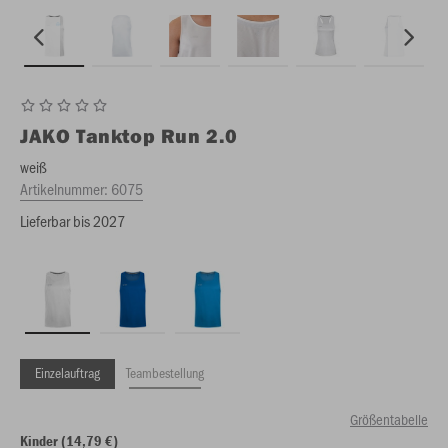
JAKO
Tanktop Run 2.0
weiß
Artikelnummer:
6075
Lieferbar bis 2027
Einzelauftrag
Teambestellung
Größentabelle
Kinder (14,79 €)