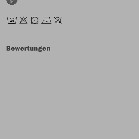
Bewertungen