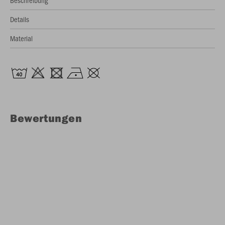
Beschreibung
Details
Material
Bewertungen