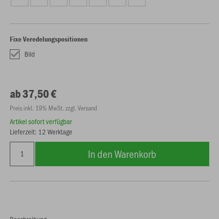
Fixe Veredelungspositionen
Bild
ab 37,50 €
Preis inkl. 19% MwSt. zzgl. Versand
Artikel sofort verfügbar
Lieferzeit: 12 Werktage
In den Warenkorb