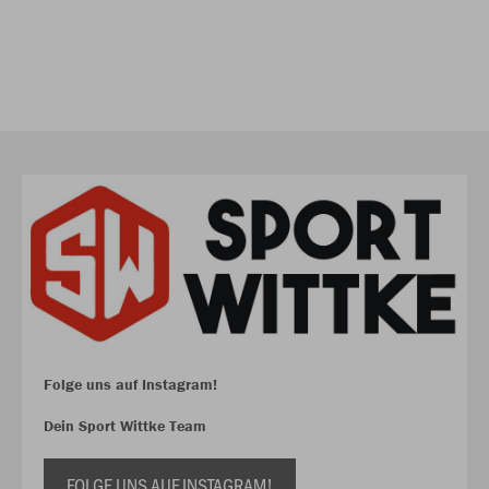
Folge uns auf Instagram!
Dein Sport Wittke Team
FOLGE UNS AUF INSTAGRAM!