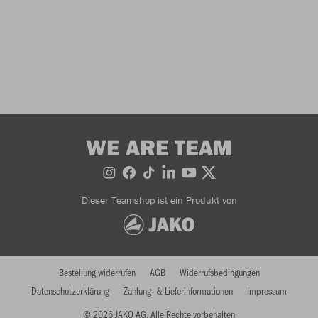
WE ARE TEAM
Dieser Teamshop ist ein Produkt von
Bestellung widerrufen
AGB
Widerrufsbedingungen
Datenschutzerklärung
Zahlung- & Lieferinformationen
Impressum
© 2026 JAKO AG, Alle Rechte vorbehalten