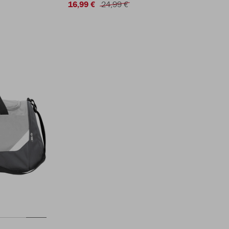
16,99 €
24,99 €