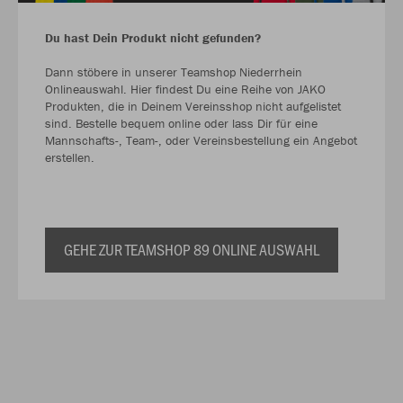
Du hast Dein Produkt nicht gefunden?
Dann stöbere in unserer Teamshop Niederrhein
Onlineauswahl. Hier findest Du eine Reihe von JAKO
Produkten, die in Deinem Vereinsshop nicht aufgelistet
sind. Bestelle bequem online oder lass Dir für eine
Mannschafts-, Team-, oder Vereinsbestellung ein Angebot
erstellen.
GEHE ZUR TEAMSHOP 89 ONLINE AUSWAHL