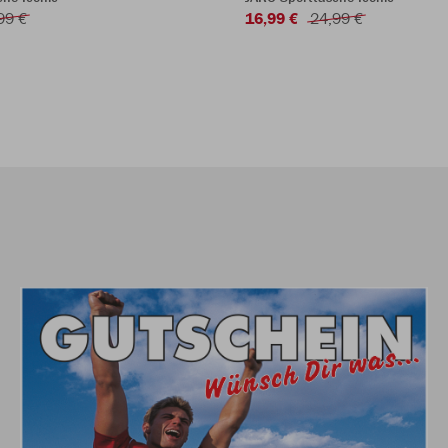
99 €
16,99 €
24,99 €