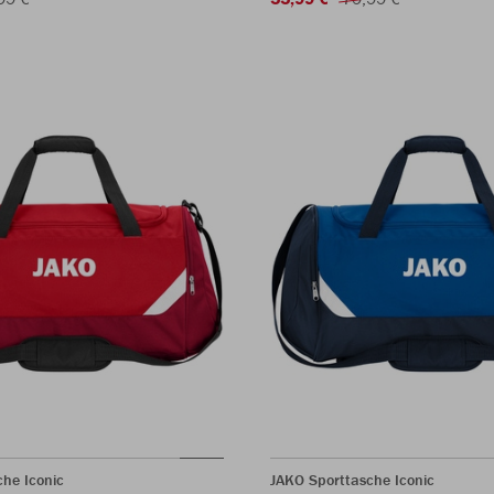
he Iconic
JAKO Sporttasche Iconic