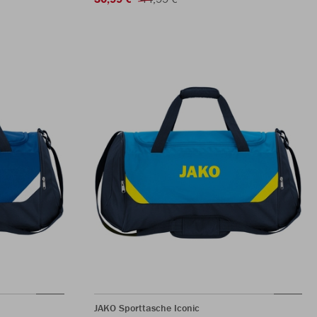
JAKO Sporttasche Iconic