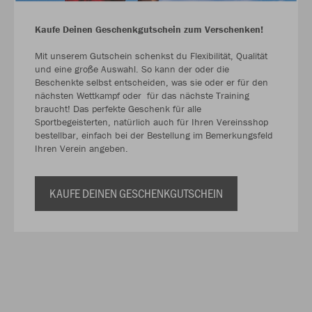
Kaufe Deinen Geschenkgutschein zum Verschenken!
Mit unserem Gutschein schenkst du Flexibilität, Qualität
und eine große Auswahl. So kann der oder die
Beschenkte selbst entscheiden, was sie oder er für den
nächsten Wettkampf oder für das nächste Training
braucht! Das perfekte Geschenk für alle
Sportbegeisterten, natürlich auch für Ihren Vereinsshop
bestellbar, einfach bei der Bestellung im Bemerkungsfeld
Ihren Verein angeben.
KAUFE DEINEN GESCHENKGUTSCHEIN