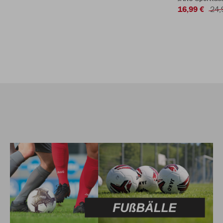
16,99 €
24,