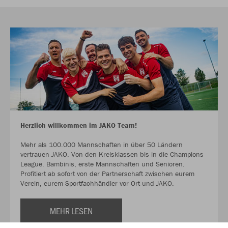
Herzlich willkommen im JAKO Team!
Mehr als 100.000 Mannschaften in über 50 Ländern
vertrauen JAKO. Von den Kreisklassen bis in die Champions
League. Bambinis, erste Mannschaften und Senioren.
Profitiert ab sofort von der Partnerschaft zwischen eurem
Verein, eurem Sportfachhändler vor Ort und JAKO.
MEHR LESEN