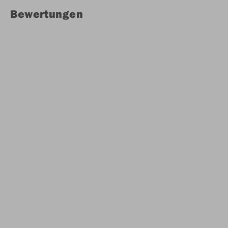
Bewertungen