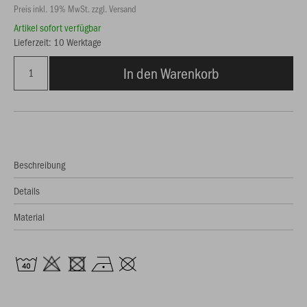
Preis inkl. 19% MwSt. zzgl. Versand
Artikel sofort verfügbar
Lieferzeit: 10 Werktage
In den Warenkorb
Beschreibung
Details
Material