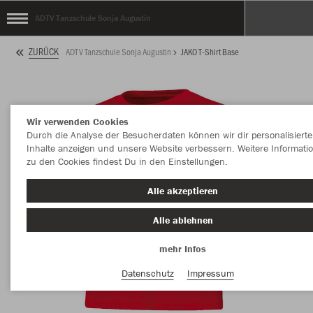
ADTV Tanzschule Sonja Augustin
ZURÜCK
ADTV Tanzschule Sonja Augustin
JAKO T-Shirt Base
Wir verwenden Cookies
Durch die Analyse der Besucherdaten können wir dir personalisierte
Inhalte anzeigen und unsere Website verbessern. Weitere Informati
zu den Cookies findest Du in den Einstellungen.
Alle akzeptieren
Alle ablehnen
mehr Infos
Datenschutz
Impressum