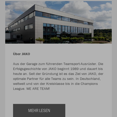
Über JAKO
Aus der Garage zum führenden Teamsport-Ausrüster. Die
Erfolgsgeschichte von JAKO beginnt 1989 und dauert bis
heute an. Seit der Gründung ist es das Ziel von JAKO, der
optimale Partner für alle Teams zu sein. In Deutschland,
weltweit und von der Kreisklasse bis in die Champions
League. WE ARE TEAM!
MEHR LESEN