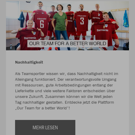
Nachhaltigkeit
Als Teamsportler wissen wir, dass Nachhaltigkeit nicht im
Alleingang funktioniert. Der verantwortungsvolle Umgang
mit Ressourcen, gute Arbeitsbedingungen entlang der
Lieferkette und viele weitere Faktoren entscheiden über
unsere Zukunft. Zusammen können wir die Welt jeden
Tag nachhaltiger gestalten. Entdecke jetzt die Plattform
„Our Team for a better World“!
MEHR LESEN