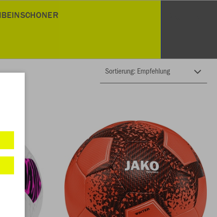
NBEINSCHONER