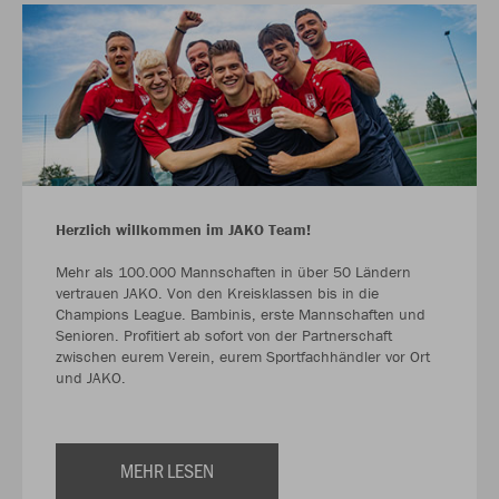
Herzlich willkommen im JAKO Team!
Mehr als 100.000 Mannschaften in über 50 Ländern
vertrauen JAKO. Von den Kreisklassen bis in die
Champions League. Bambinis, erste Mannschaften und
Senioren. Profitiert ab sofort von der Partnerschaft
zwischen eurem Verein, eurem Sportfachhändler vor Ort
und JAKO.
MEHR LESEN