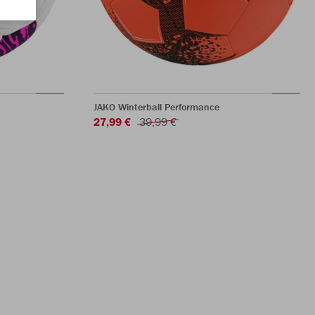
JAKO Winterball Performance
27,99 €
39,99 €