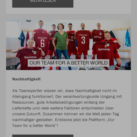
Nachhaltigkeit
Als Teamsportler wissen wir, dass Nachhaltigkeit nicht im
Alleingang funktioniert. Der verantwortungsvolle Umgang mit
Ressourcen, gute Arbeitsbedingungen entlang der
Lieferkette und viele weitere Faktoren entscheiden über
unsere Zukunft. Zusammen können wir die Welt jeden Tag
nachhaltiger gestalten. Entdecke jetzt die Plattform „Our
Team for a better World“!