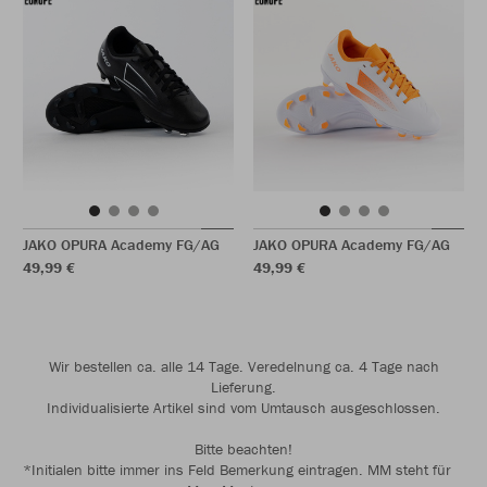
JAKO OPURA Academy FG/AG
JAKO OPURA Academy FG/AG
49,99 €
49,99 €
Wir bestellen ca. alle 14 Tage. Veredelnung ca. 4 Tage nach
Lieferung.
Individualisierte Artikel sind vom Umtausch ausgeschlossen.
Bitte beachten!
*Initialen bitte immer ins Feld Bemerkung eintragen. MM steht für