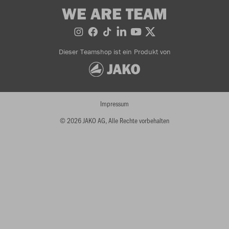
WE ARE TEAM
Dieser Teamshop ist ein Produkt von
Impressum
© 2026 JAKO AG, Alle Rechte vorbehalten