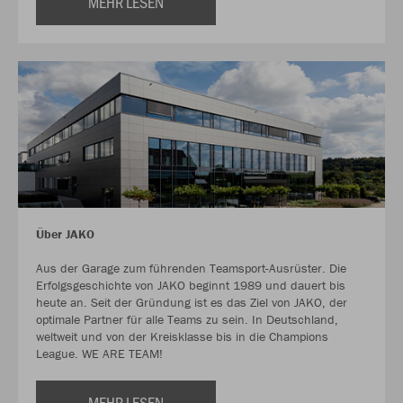
MEHR LESEN
Über JAKO
Aus der Garage zum führenden Teamsport-Ausrüster. Die
Erfolgsgeschichte von JAKO beginnt 1989 und dauert bis
heute an. Seit der Gründung ist es das Ziel von JAKO, der
optimale Partner für alle Teams zu sein. In Deutschland,
weltweit und von der Kreisklasse bis in die Champions
League. WE ARE TEAM!
MEHR LESEN