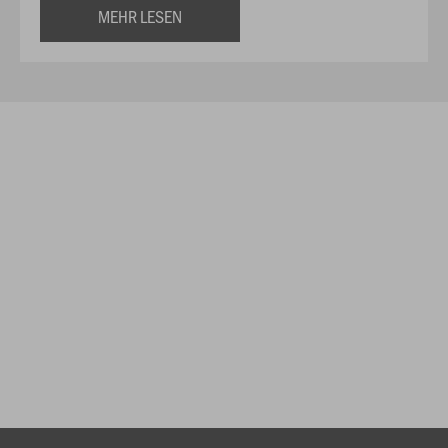
MEHR LESEN