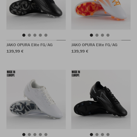
JAKO OPURA Elite FG/AG
JAKO OPURA Elite FG/AG
139,99 €
139,99 €