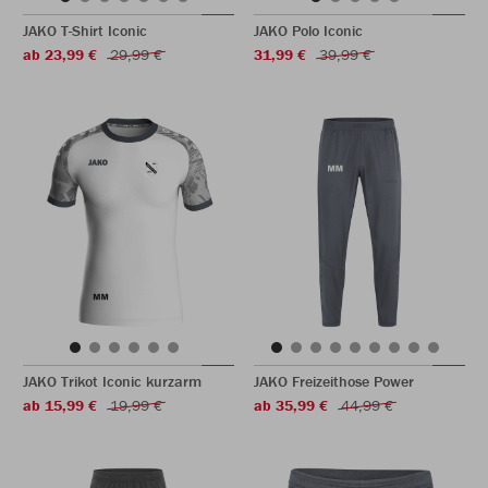
JAKO T-Shirt Iconic
JAKO Polo Iconic
ab 23,99 €
29,99 €
31,99 €
39,99 €
JAKO Trikot Iconic kurzarm
JAKO Freizeithose Power
ab 15,99 €
19,99 €
ab 35,99 €
44,99 €