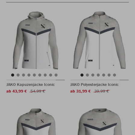
JAKO Kapuzenjacke Iconic
JAKO Polyesterjacke Iconic
ab 43,99 €
54,99 €
ab 31,99 €
39,99 €