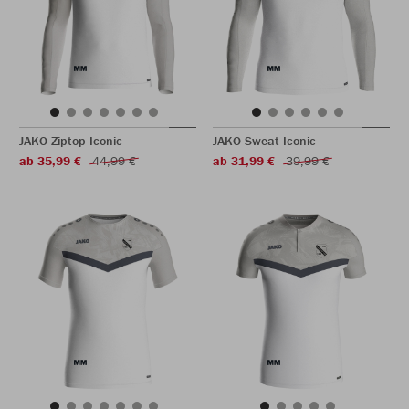
JAKO Ziptop Iconic
JAKO Sweat Iconic
ab 35,99 €
44,99 €
ab 31,99 €
39,99 €