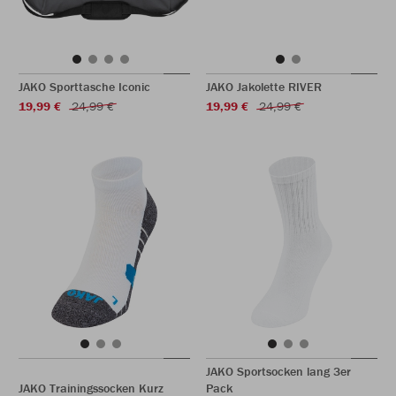
JAKO Sporttasche Iconic
JAKO Jakolette RIVER
19,99 €
24,99 €
19,99 €
24,99 €
JAKO Sportsocken lang 3er
JAKO Trainingssocken Kurz
Pack