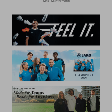
Max Mustermann