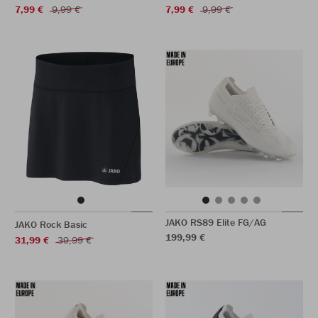
7,99 €
9,99 €
7,99 €
9,99 €
JAKO RS89 Elite FG/AG
JAKO Rock Basic
199,99 €
31,99 €
39,99 €