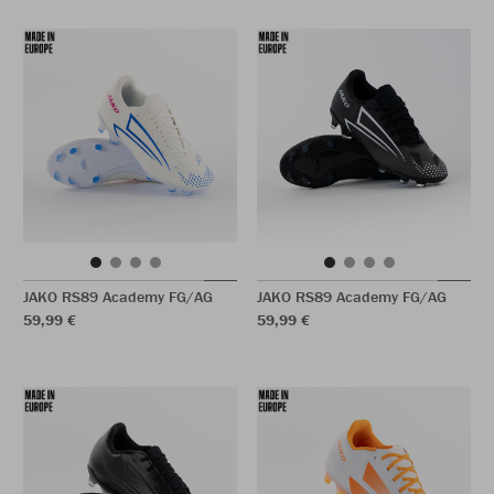
JAKO RS89 Academy FG/AG
JAKO RS89 Academy FG/AG
59,99 €
59,99 €