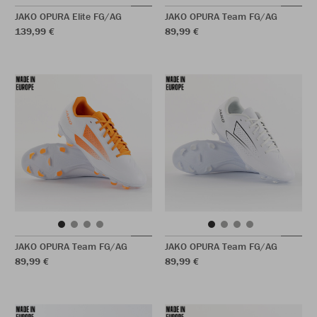
JAKO OPURA Elite FG/AG
JAKO OPURA Team FG/AG
139,99 €
89,99 €
JAKO OPURA Team FG/AG
JAKO OPURA Team FG/AG
89,99 €
89,99 €