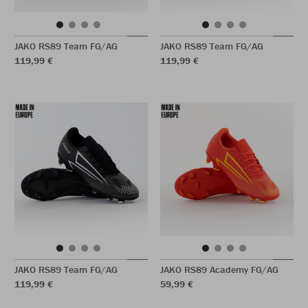
JAKO RS89 Team FG/AG
JAKO RS89 Team FG/AG
119,99 €
119,99 €
JAKO RS89 Team FG/AG
JAKO RS89 Academy FG/AG
119,99 €
59,99 €