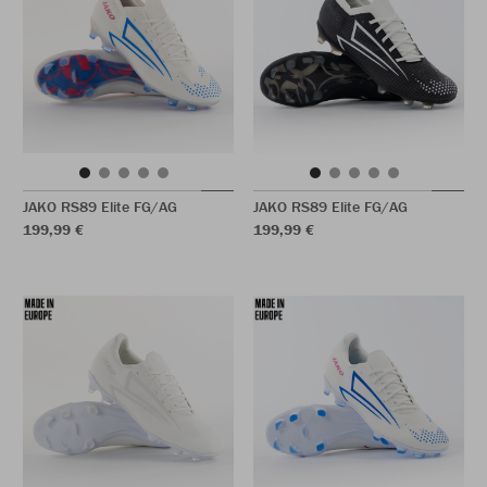
JAKO RS89 Elite FG/AG
JAKO RS89 Elite FG/AG
199,99 €
199,99 €