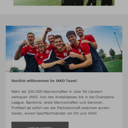
Herzlich willkommen im JAKO Team!
Mehr als 100.000 Mannschaften in über 50 Ländern
vertrauen JAKO. Von den Kreisklassen bis in die Champions
League. Bambinis, erste Mannschaften und Senioren.
Profitiert ab sofort von der Partnerschaft zwischen eurem
Verein, eurem Sportfachhändler vor Ort und JAKO.