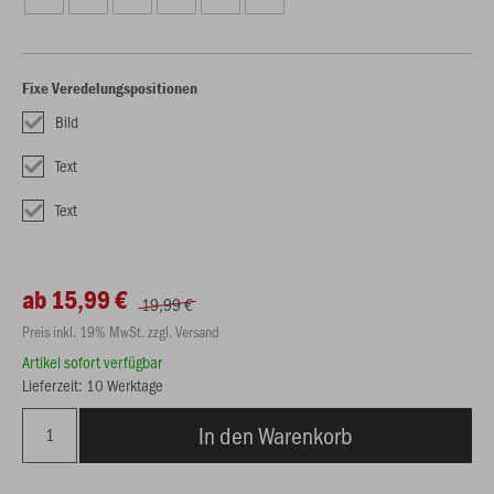
Fixe Veredelungspositionen
Bild
Text
Text
ab 15,99 €
19,99 €
Preis inkl. 19% MwSt. zzgl. Versand
Artikel sofort verfügbar
Lieferzeit: 10 Werktage
In den Warenkorb