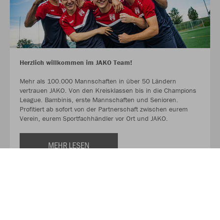
Herzlich willkommen im JAKO Team!
Mehr als 100.000 Mannschaften in über 50 Ländern
vertrauen JAKO. Von den Kreisklassen bis in die Champions
League. Bambinis, erste Mannschaften und Senioren.
Profitiert ab sofort von der Partnerschaft zwischen eurem
Verein, eurem Sportfachhändler vor Ort und JAKO.
MEHR LESEN