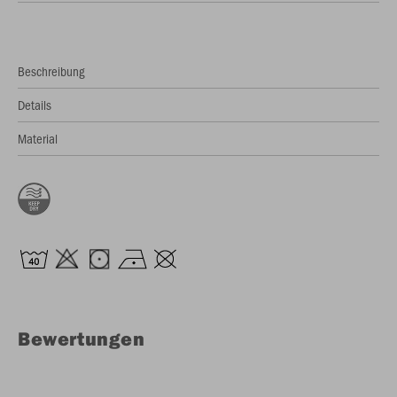
Beschreibung
Details
Material
Bewertungen