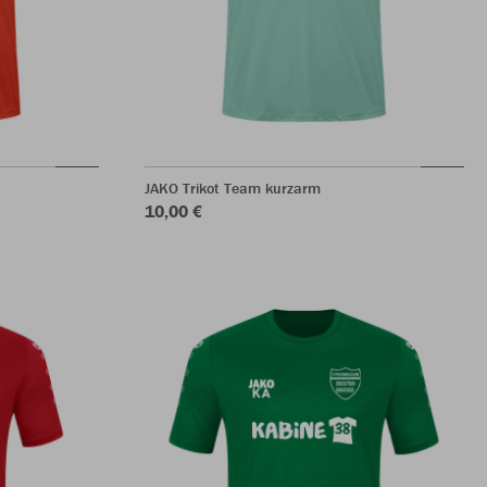
JAKO Trikot Team kurzarm
10,00 €