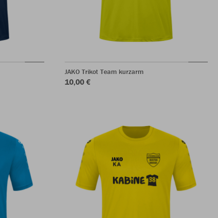
JAKO Trikot Team kurzarm
10,00 €