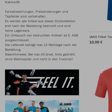
Kabine38.
Farbabweichungen, Preisänderungen und
Tippfehler sind vorbehalten.
Es werden alle Artikel aus dieser Clubkollektion
erst nach der Bestellung bedruckt und sind
keine Lagerware.
Ein Umtausch von bedruckten Artikeln ist lt. AGB
JAKO Trikot T
ausgeschlossen.
10,00 €
Die Lieferzeit beträgt max.15 Werktage nach der
Bestellung.
Waschhinweis: Bei max.40 Grad, links gedreht,
ohne Weichspüler und nicht in den Trockner!