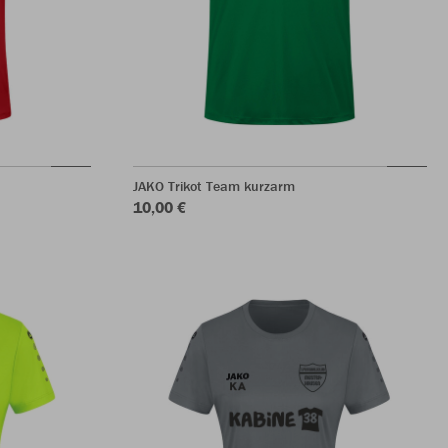
JAKO Trikot Team kurzarm
10,00 €