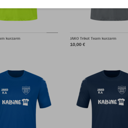
eam kurzarm
JAKO Trikot Team kurzarm
10,00 €