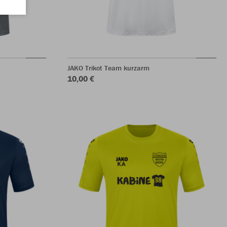
JAKO Trikot Team kurzarm
10,00 €