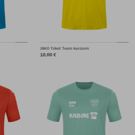
JAKO Trikot Team kurzarm
10,00 €