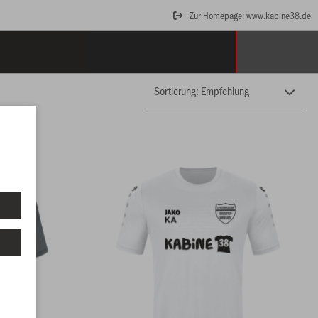
Zur Homepage: www.kabine38.de