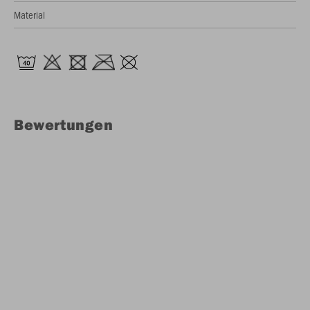
Material
Bewertungen