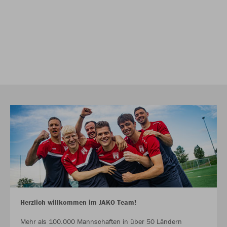
Herzlich willkommen im JAKO Team!
Mehr als 100.000 Mannschaften in über 50 Ländern