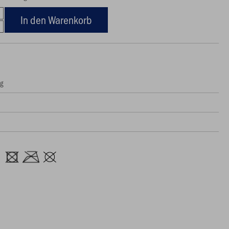
In den Warenkorb
ng