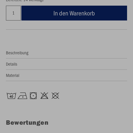
In den Warenkorb
Beschreibung
Details
Material
Bewertungen