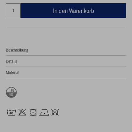
In den Warenkorb
Beschreibung
Details
Material