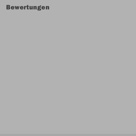
Bewertungen