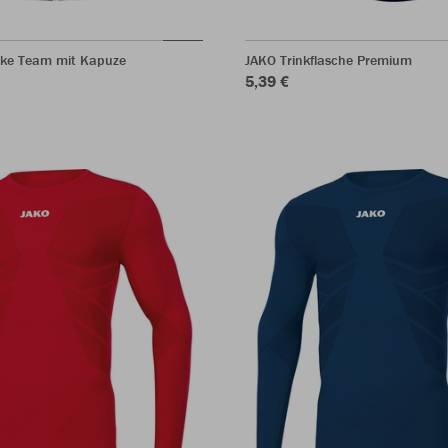
ke Team mit Kapuze
JAKO Trinkflasche Premium
5,39 €