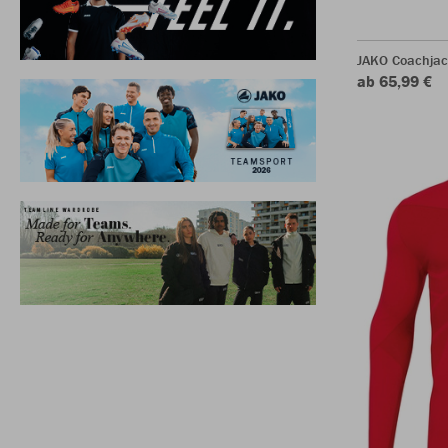
JAKO Coachjac
ab 65,99 €