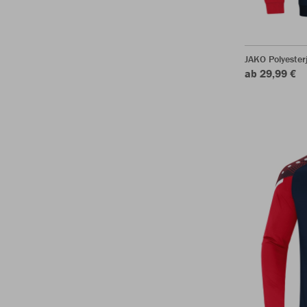
JAKO Polyeste
ab 29,99 €