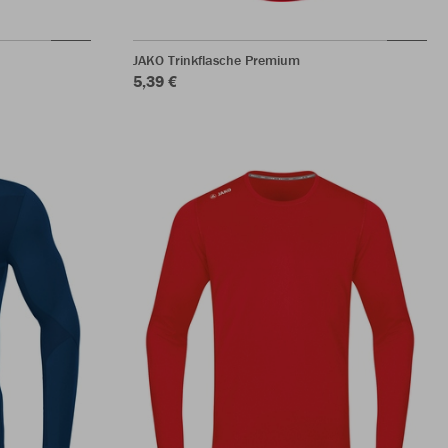
JAKO Trinkflasche Premium
5,39 €