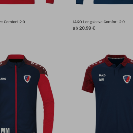
e Comfort 2.0
JAKO Longsleeve Comfort 2.0
ab 20,99 €