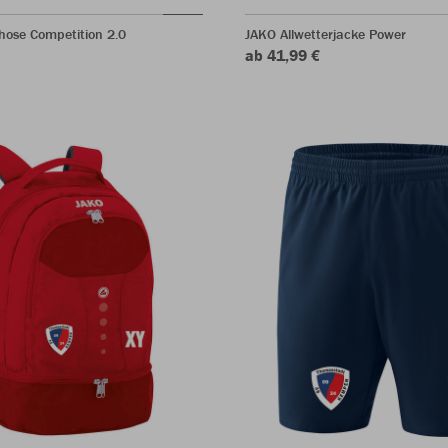
hose Competition 2.0
JAKO Allwetterjacke Power
ab 41,99 €