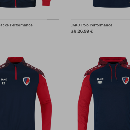
rjacke Performance
JAKO Polo Performance
ab 26,99 €