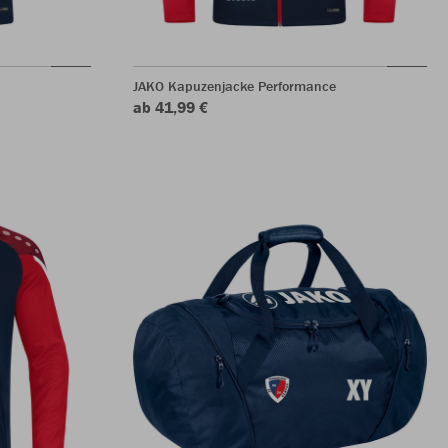
JAKO Kapuzenjacke Performance
ab 41,99 €