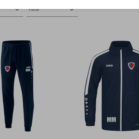
Farbe