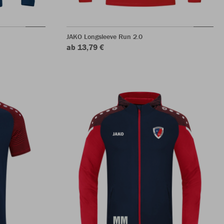
JAKO Longsleeve Run 2.0
ab 13,79 €