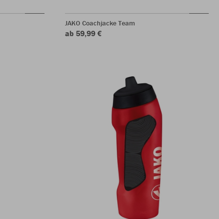
JAKO Coachjacke Team
ab 59,99 €