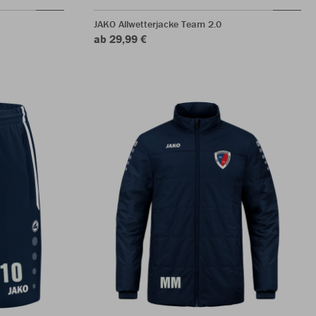
JAKO Allwetterjacke Team 2.0
ab 29,99 €