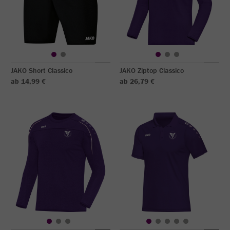
JAKO Short Classico
JAKO Ziptop Classico
ab 14,99 €
ab 26,79 €