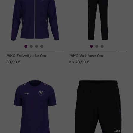
JAKO Freizeitjacke One
JAKO Webhose One
33,99 €
ab 23,99 €