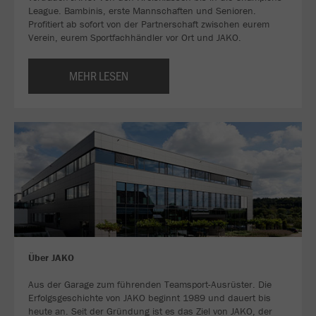
League. Bambinis, erste Mannschaften und Senioren.
Profitiert ab sofort von der Partnerschaft zwischen eurem
Verein, eurem Sportfachhändler vor Ort und JAKO.
MEHR LESEN
Über JAKO
Aus der Garage zum führenden Teamsport-Ausrüster. Die
Erfolgsgeschichte von JAKO beginnt 1989 und dauert bis
heute an. Seit der Gründung ist es das Ziel von JAKO, der