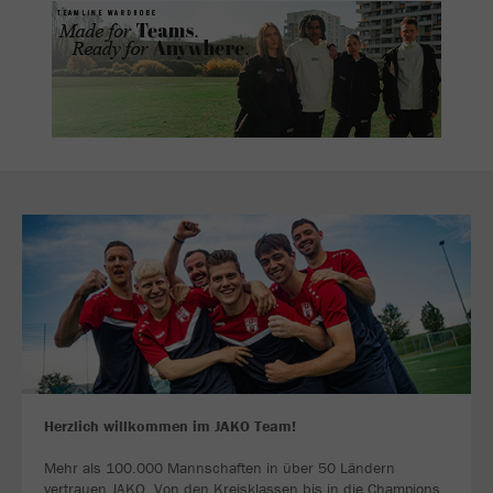
Herzlich willkommen im JAKO Team!
Mehr als 100.000 Mannschaften in über 50 Ländern
vertrauen JAKO. Von den Kreisklassen bis in die Champions