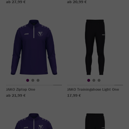
ab 27,99 €
ab 20,99 €
JAKO Ziptop One
JAKO Trainingshose Light One
ab 21,99 €
17,99 €