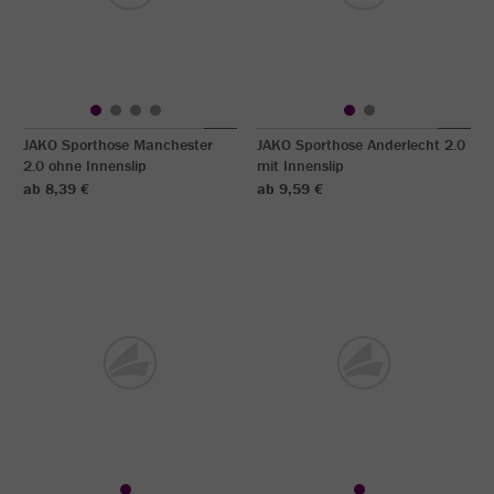
JAKO Sporthose Manchester
JAKO Sporthose Anderlecht 2.0
2.0 ohne Innenslip
mit Innenslip
ab 8,39 €
ab 9,59 €