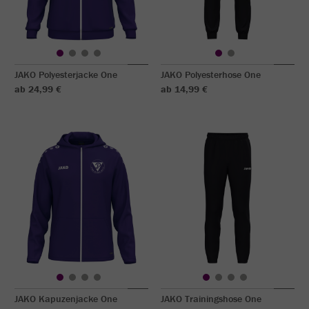
JAKO Polyesterjacke One
JAKO Polyesterhose One
ab 24,99 €
ab 14,99 €
JAKO Kapuzenjacke One
JAKO Trainingshose One