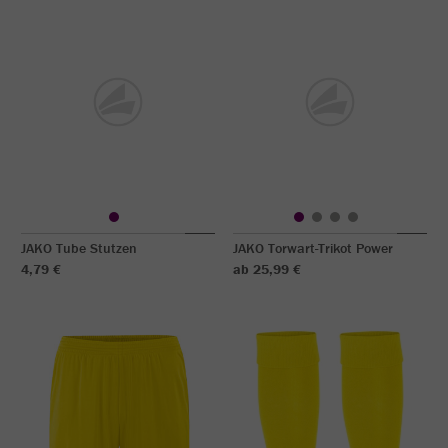
JAKO Tube Stutzen
JAKO Torwart-Trikot Power
4,79 €
ab 25,99 €