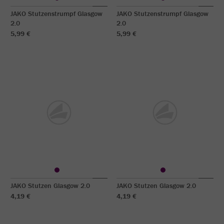
JAKO Stutzenstrumpf Glasgow
JAKO Stutzenstrumpf Glasgow
2.0
2.0
5,99 €
5,99 €
JAKO Stutzen Glasgow 2.0
JAKO Stutzen Glasgow 2.0
4,19 €
4,19 €