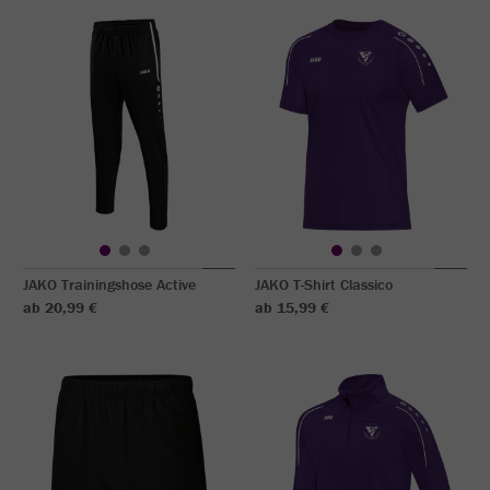
JAKO Trainingshose Active
JAKO T-Shirt Classico
ab 20,99 €
ab 15,99 €