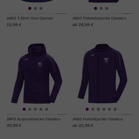
JAKO T-Shirt One Damen
JAKO Polyesterjacke Classico
15,99 €
ab 24,99 €
JAKO Kapuzenjacke Classico
JAKO Freizeitjacke Classico
39,99 €
ab 33,99 €