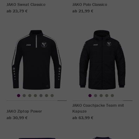
JAKO Sweat Classico
JAKO Polo Classico
ab 23,79 €
ab 21,99 €
JAKO Coachjacke Team mit
JAKO Ziptop Power
Kapuze
ab 30,99 €
ab 63,99 €