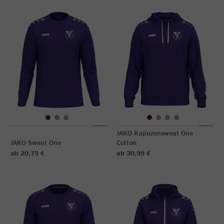
JAKO Kapuzensweat One
JAKO Sweat One
Cotton
ab 20,79 €
ab 30,99 €