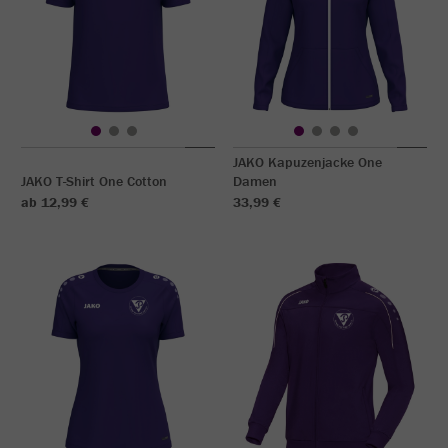
JAKO Kapuzenjacke One
JAKO T-Shirt One Cotton
Damen
ab 12,99 €
33,99 €