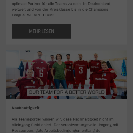
optimale Partner für alle Teams zu sein. In Deutschland,
weltweit und von der Kreisklasse bis in die Champions
League. WE ARE TEAM!
MEHR LESEN
Nachhaltigkeit
Als Teamsportler wissen wir, dass Nachhaltigkeit nicht im
Alleingang funktioniert. Der verantwortungsvolle Umgang mit
Ressourcen, gute Arbeitsbedingungen entlang der