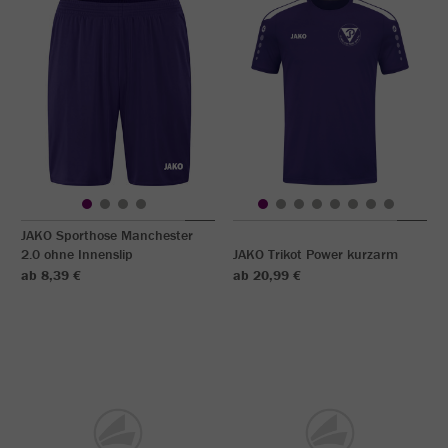
JAKO Sporthose Manchester
2.0 ohne Innenslip
JAKO Trikot Power kurzarm
ab 8,39 €
ab 20,99 €