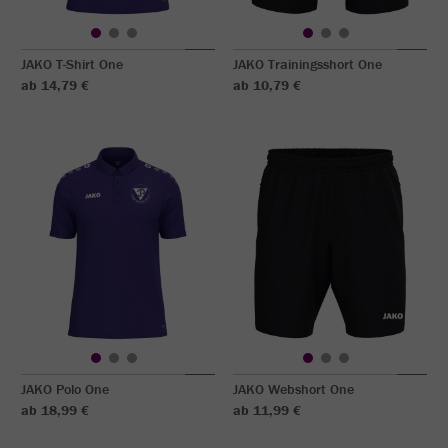
JAKO T-Shirt One
JAKO Trainingsshort One
ab 14,79 €
ab 10,79 €
JAKO Polo One
JAKO Webshort One
ab 18,99 €
ab 11,99 €