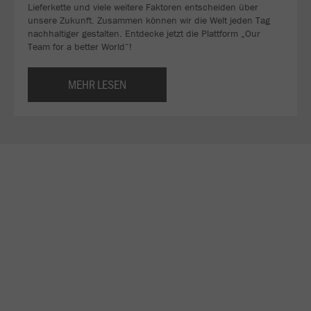
Lieferkette und viele weitere Faktoren entscheiden über
unsere Zukunft. Zusammen können wir die Welt jeden Tag
nachhaltiger gestalten. Entdecke jetzt die Plattform „Our
Team for a better World“!
MEHR LESEN