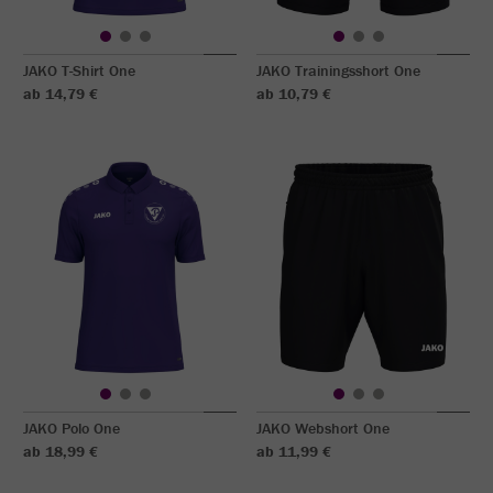
JAKO T-Shirt One
JAKO Trainingsshort One
ab 14,79 €
ab 10,79 €
JAKO Polo One
JAKO Webshort One
ab 18,99 €
ab 11,99 €