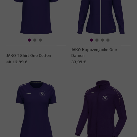
JAKO Kapuzenjacke One
JAKO T-Shirt One Cotton
Damen
ab 12,99 €
33,99 €