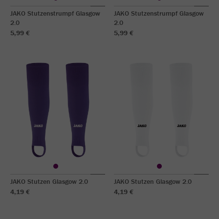
JAKO Stutzenstrumpf Glasgow
JAKO Stutzenstrumpf Glasgow
2.0
2.0
5,99 €
5,99 €
JAKO Stutzen Glasgow 2.0
JAKO Stutzen Glasgow 2.0
4,19 €
4,19 €