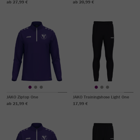
ab 27,99 €
ab 20,99 €
JAKO Ziptop One
JAKO Trainingshose Light One
ab 21,99 €
17,99 €