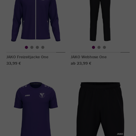
JAKO Freizeitjacke One
JAKO Webhose One
33,99 €
ab 23,99 €