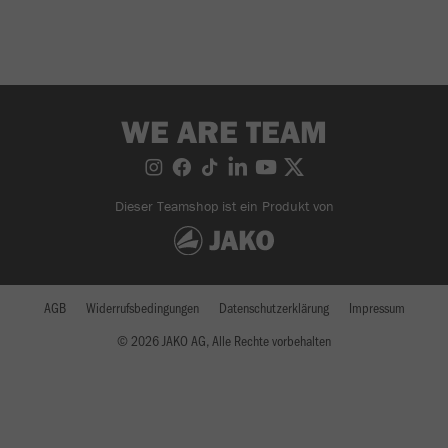
WE ARE TEAM
Dieser Teamshop ist ein Produkt von
AGB
Widerrufsbedingungen
Datenschutzerklärung
Impressum
© 2026 JAKO AG, Alle Rechte vorbehalten