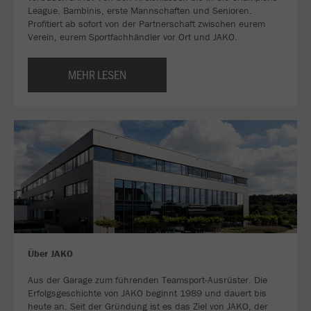
League. Bambinis, erste Mannschaften und Senioren.
Profitiert ab sofort von der Partnerschaft zwischen eurem
Verein, eurem Sportfachhändler vor Ort und JAKO.
MEHR LESEN
Über JAKO
Aus der Garage zum führenden Teamsport-Ausrüster. Die
Erfolgsgeschichte von JAKO beginnt 1989 und dauert bis
heute an. Seit der Gründung ist es das Ziel von JAKO, der