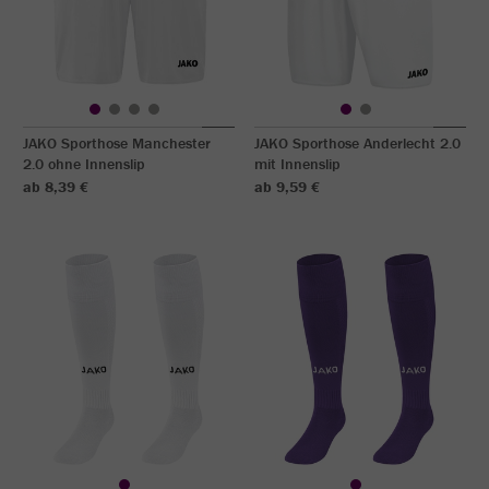
JAKO Sporthose Manchester
JAKO Sporthose Anderlecht 2.0
2.0 ohne Innenslip
mit Innenslip
ab 8,39 €
ab 9,59 €