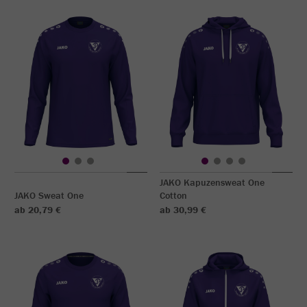
JAKO Kapuzensweat One
JAKO Sweat One
Cotton
ab 20,79 €
ab 30,99 €