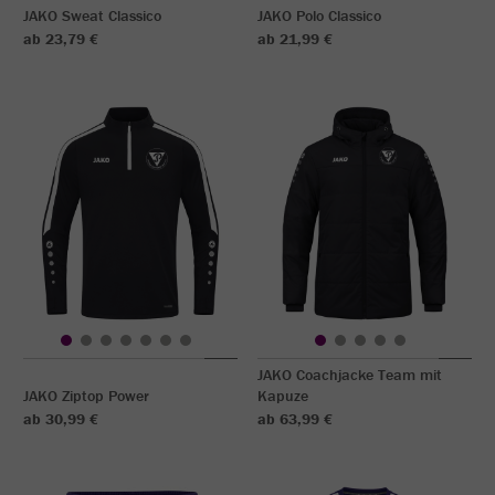
JAKO Sweat Classico
JAKO Polo Classico
ab 23,79 €
ab 21,99 €
JAKO Coachjacke Team mit
JAKO Ziptop Power
Kapuze
ab 30,99 €
ab 63,99 €