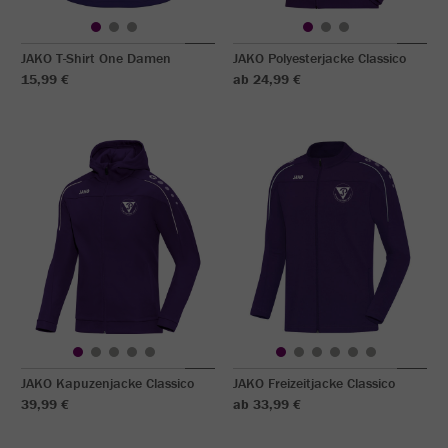
JAKO T-Shirt One Damen
JAKO Polyesterjacke Classico
15,99 €
ab 24,99 €
JAKO Kapuzenjacke Classico
JAKO Freizeitjacke Classico
39,99 €
ab 33,99 €