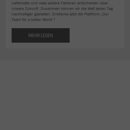
Lieferkette und viele weitere Faktoren entscheiden über
unsere Zukunft. Zusammen können wir die Welt jeden Tag
nachhaltiger gestalten. Entdecke jetzt die Plattform „Our
Team for a better World“!
MEHR LESEN