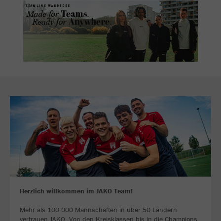
Herzlich willkommen im JAKO Team!
Mehr als 100.000 Mannschaften in über 50 Ländern
vertrauen JAKO. Von den Kreisklassen bis in die Champions