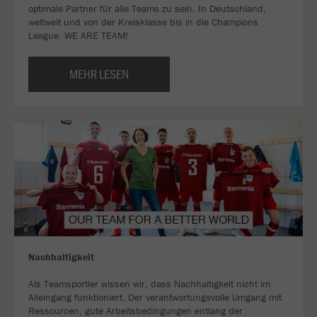
optimale Partner für alle Teams zu sein. In Deutschland,
weltweit und von der Kreisklasse bis in die Champions
League. WE ARE TEAM!
MEHR LESEN
Nachhaltigkeit
Als Teamsportler wissen wir, dass Nachhaltigkeit nicht im
Alleingang funktioniert. Der verantwortungsvolle Umgang mit
Ressourcen, gute Arbeitsbedingungen entlang der