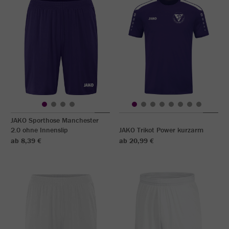
JAKO Sporthose Manchester
2.0 ohne Innenslip
JAKO Trikot Power kurzarm
ab 8,39 €
ab 20,99 €