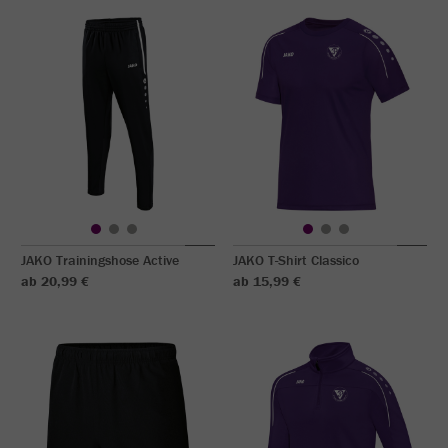
JAKO Trainingshose Active
JAKO T-Shirt Classico
ab 20,99 €
ab 15,99 €