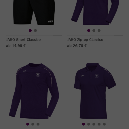
JAKO Short Classico
JAKO Ziptop Classico
ab 14,99 €
ab 26,79 €