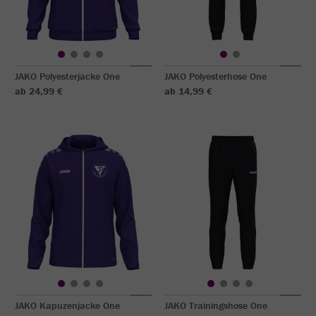
JAKO Polyesterjacke One
JAKO Polyesterhose One
ab 24,99 €
ab 14,99 €
JAKO Kapuzenjacke One
JAKO Trainingshose One