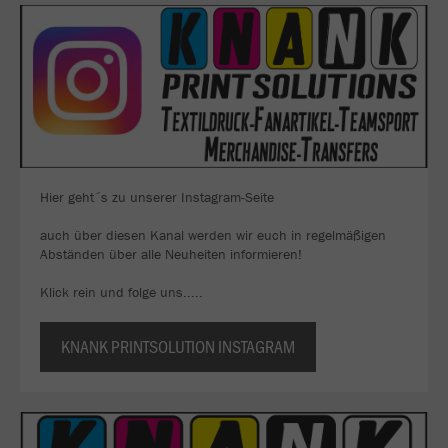
Hier geht´s zu unserer Instagram-Seite
auch über diesen Kanal werden wir euch in regelmäßigen
Abständen über alle Neuheiten informieren!
Klick rein und folge uns.....
KNANK PRINTSOLUTION INSTAGRAM