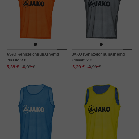
JAKO Kennzeichnungshemd
JAKO Kennzeichnungshemd
Classic 2.0
Classic 2.0
5,39 €
8,99 €
5,39 €
8,99 €