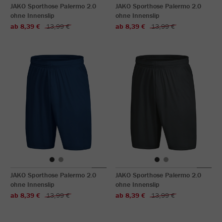
JAKO Sporthose Palermo 2.0
JAKO Sporthose Palermo 2.0
ohne Innenslip
ohne Innenslip
ab 8,39 €
13,99 €
ab 8,39 €
13,99 €
JAKO Sporthose Palermo 2.0
JAKO Sporthose Palermo 2.0
ohne Innenslip
ohne Innenslip
ab 8,39 €
13,99 €
ab 8,39 €
13,99 €