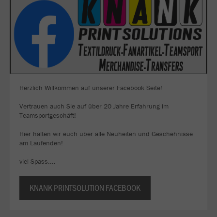
Herzlich Willkommen auf unserer Facebook Seite!
Vertrauen auch Sie auf über 20 Jahre Erfahrung im
Teamsportgeschäft!
Hier halten wir euch über alle Neuheiten und Geschehnisse
am Laufenden!
viel Spass....
KNANK PRINTSOLUTION FACEBOOK