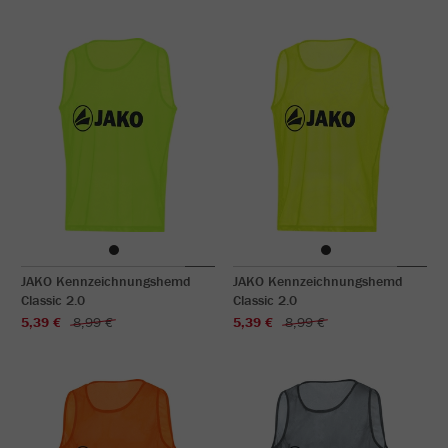
JAKO Kennzeichnungshemd
JAKO Kennzeichnungshemd
Classic 2.0
Classic 2.0
5,39 €
8,99 €
5,39 €
8,99 €