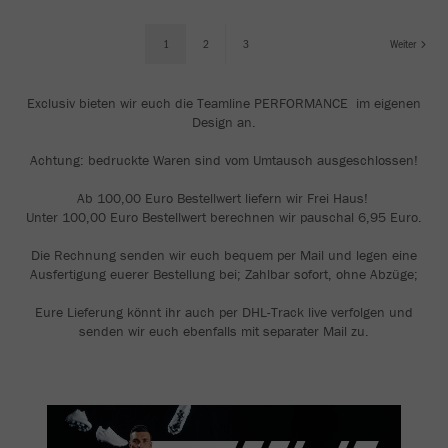
1
2
3
Weiter
Exclusiv bieten wir euch die Teamline PERFORMANCE im eigenen
Design an.
Achtung: bedruckte Waren sind vom Umtausch ausgeschlossen!
Ab 100,00 Euro Bestellwert liefern wir Frei Haus!
Unter 100,00 Euro Bestellwert berechnen wir pauschal 6,95 Euro.
Die Rechnung senden wir euch bequem per Mail und legen eine
Ausfertigung euerer Bestellung bei; Zahlbar sofort, ohne Abzüge;
Eure Lieferung könnt ihr auch per DHL-Track live verfolgen und
senden wir euch ebenfalls mit separater Mail zu.