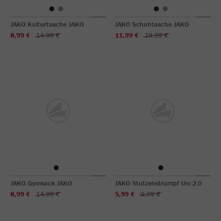
JAKO Kulturtasche JAKO
JAKO Schuhtasche JAKO
8,99 €
14,99 €
11,99 €
19,99 €
JAKO Gymsack JAKO
JAKO Stutzenstrumpf Uni 2.0
8,99 €
14,99 €
5,99 €
9,99 €