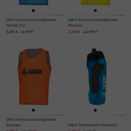
JAKO Kennzeichnungshemd
JAKO Kennzeichnungshemd
Classic 2.0
Reverse
5,39 €
8,99 €
7,79 €
12,99 €
JAKO Kennzeichnungshemd
Reverse
JAKO Trinkflasche Premium