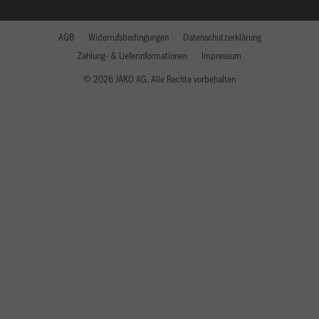
AGB
Widerrufsbedingungen
Datenschutzerklärung
Zahlung- & Lieferinformationen
Impressum
© 2026 JAKO AG, Alle Rechte vorbehalten