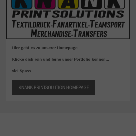
Hier geht es zu unserer Homepage.
Klicke dich rein und lerne unser Portfolio kennen...
viel Spass
KNANK PRINTSOLUTION HOMEPAGE