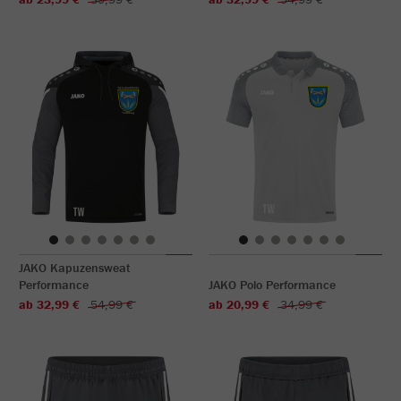
JAKO Kapuzensweat
Performance
JAKO Polo Performance
ab 32,99 €
54,99 €
ab 20,99 €
34,99 €