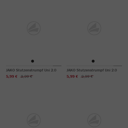
JAKO Stutzenstrumpf Uni 2.0
JAKO Stutzenstrumpf Uni 2.0
5,99 €
9,99 €
5,99 €
9,99 €