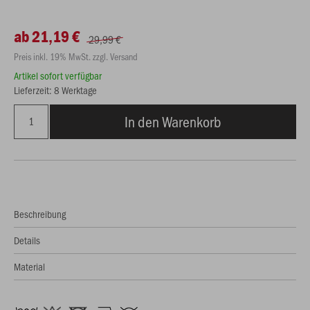
ab 21,19 €
29,99 €
Preis inkl. 19% MwSt. zzgl. Versand
Artikel sofort verfügbar
Lieferzeit: 8 Werktage
In den Warenkorb
Beschreibung
Details
Material