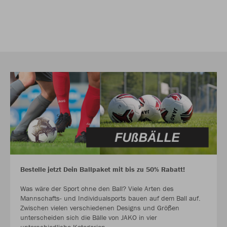
Bestelle jetzt Dein Ballpaket mit bis zu 50% Rabatt!
Was wäre der Sport ohne den Ball? Viele Arten des
Mannschafts- und Individualsports bauen auf dem Ball auf.
Zwischen vielen verschiedenen Designs und Größen
unterscheiden sich die Bälle von JAKO in vier