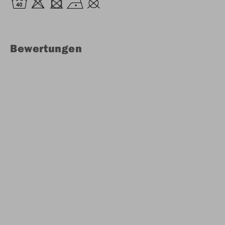
Bewertungen