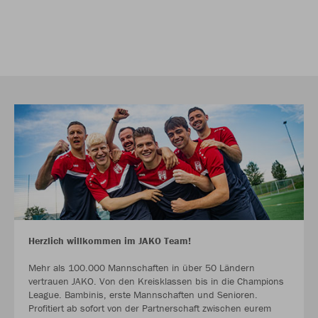
Herzlich willkommen im JAKO Team!
Mehr als 100.000 Mannschaften in über 50 Ländern
vertrauen JAKO. Von den Kreisklassen bis in die Champions
League. Bambinis, erste Mannschaften und Senioren.
Profitiert ab sofort von der Partnerschaft zwischen eurem