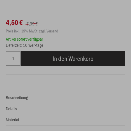
4,50 €
7,99 €
Preis inkl. 19% MwSt. zzgl. Versand
Artikel sofort verfügbar
Lieferzeit: 10 Werktage
In den Warenkorb
Beschreibung
Details
Material