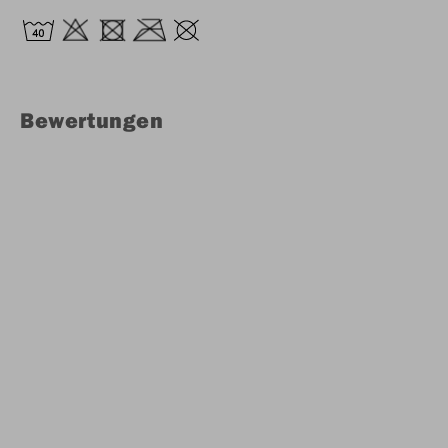
Bewertungen