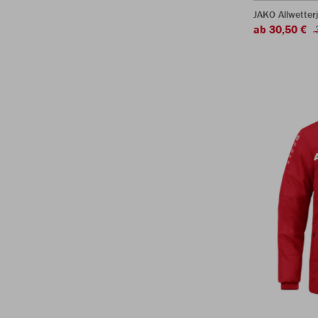
JAKO Allwetter
ab 30,50 €