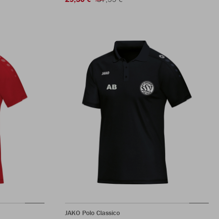
JAKO Polo Classico