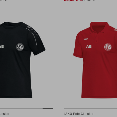
assico
JAKO Polo Classico