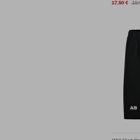
17,50 €
19,