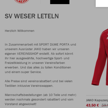
SV WESER LETELN
Herzlich Willkommen
In Zusammenarbeit mit SPORT DUWE PORTA und
unserem Ausrüster JAKO haben wir unseren
eigenen VEREINSSHOP erstellt. Ab sofort könnt
ihr hier ausgewählte, hochwertige Sport- und
Freizeitkleidung in unseren Vereinsfarben
erwerben. Und das alles zu tollen Konditionen
und einem super Service.
Alle Preise sind vereinsrabattiert und bei vielen
Textilien inklusive Vereinswappen.
Mannschaftsbestellungen (ab 10 Teile und mehr)
werden nochmals gesondert rabattiert und vom
JAKO Kapuzenj
Vorstand abgewickelt!
43,50 €
59,