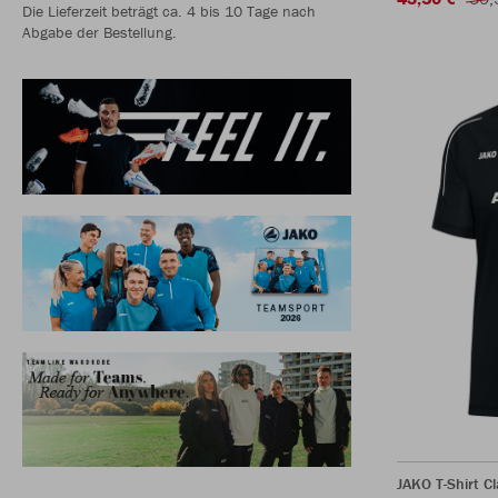
Die Lieferzeit beträgt ca. 4 bis 10 Tage nach
Abgabe der Bestellung.
JAKO T-Shirt Cl