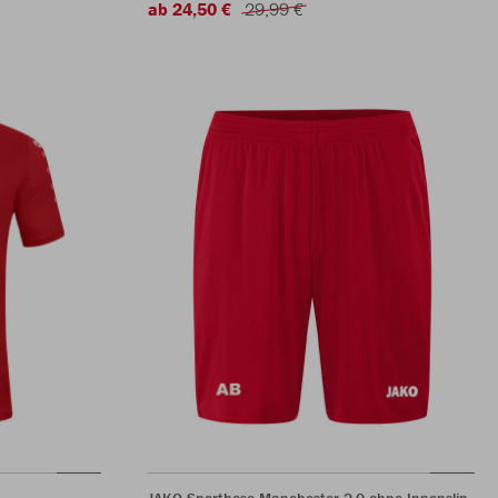
ab 24,50 €
29,99 €