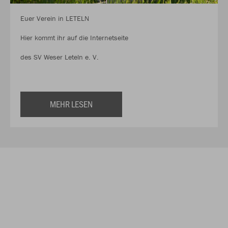
Euer Verein in LETELN
Hier kommt ihr auf die Internetseite
des SV Weser Leteln e. V.
MEHR LESEN