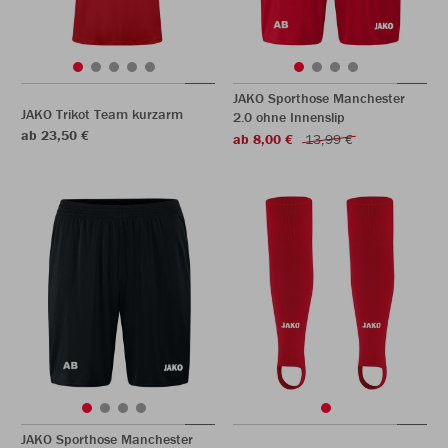
JAKO Sporthose Manchester
JAKO Trikot Team kurzarm
2.0 ohne Innenslip
ab 23,50 €
ab 8,00 €
13,99 €
JAKO Sporthose Manchester