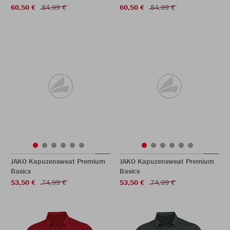
60,50 €
84,99 €
60,50 €
84,99 €
JAKO Kapuzensweat Premium
JAKO Kapuzensweat Premium
Basics
Basics
53,50 €
74,99 €
53,50 €
74,99 €