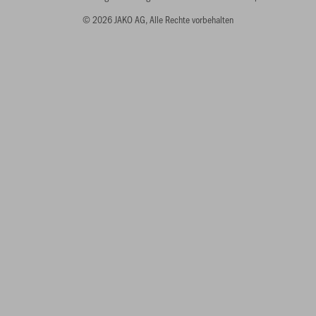
© 2026 JAKO AG, Alle Rechte vorbehalten