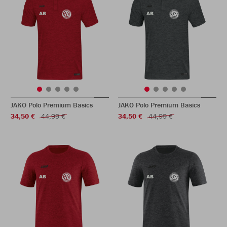
JAKO Polo Premium Basics
JAKO Polo Premium Basics
34,50 €
44,99 €
34,50 €
44,99 €