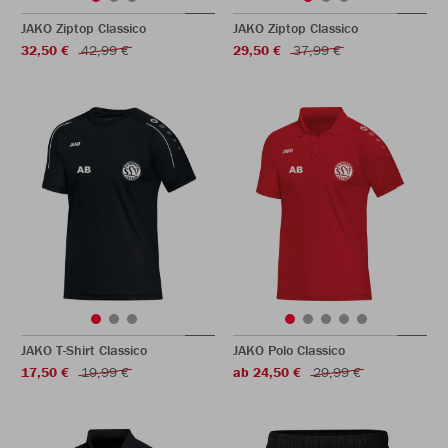
JAKO Ziptop Classico
JAKO Ziptop Classico
32,50 €
42,99 €
29,50 €
37,99 €
JAKO T-Shirt Classico
JAKO Polo Classico
17,50 €
19,99 €
ab 24,50 €
29,99 €