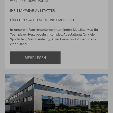
von SPORT DUWE PORTA.
IHR TEAMWEAR-AUSSTATTER
FÜR PORTA-WESTFALICA UND UMGEBUNG
In unserem Familienunternehmen finden Sie alles, was Ihr
Teamplayer-Herz begehrt. Komplett-Ausstattung für viele
Sportarten, Merchandising, Give Aways und Zubehör aus
einer Hand.
MEHR LESEN