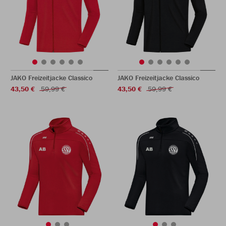
JAKO Freizeitjacke Classico
JAKO Freizeitjacke Classico
43,50 €
59,99 €
43,50 €
59,99 €