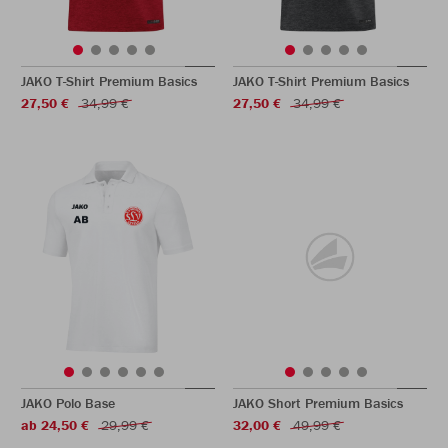
JAKO T-Shirt Premium Basics
JAKO T-Shirt Premium Basics
27,50 €
34,99 €
27,50 €
34,99 €
JAKO Polo Base
JAKO Short Premium Basics
ab 24,50 €
29,99 €
32,00 €
49,99 €