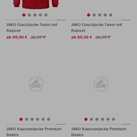
JAKO Coachjacke Team mit
JAKO Coachjacke Team mit
Kapuze
Kapuze
ab 69,50 €
99,99 €
ab 69,50 €
99,99 €
JAKO Kapuzenjacke Premium
JAKO Kapuzenjacke Premium
Basics
Basics