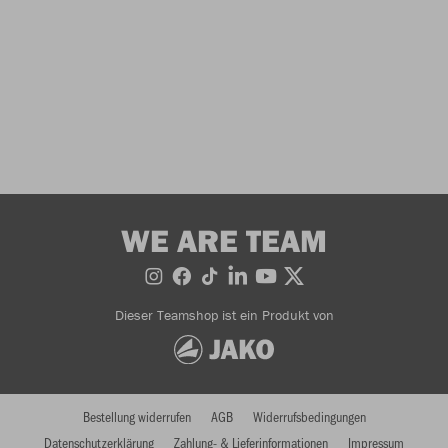
WE ARE TEAM
Dieser Teamshop ist ein Produkt von
Bestellung widerrufen
AGB
Widerrufsbedingungen
Datenschutzerklärung
Zahlung- & Lieferinformationen
Impressum