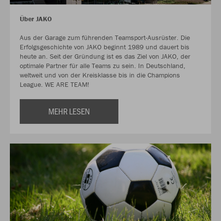
Über JAKO
Aus der Garage zum führenden Teamsport-Ausrüster. Die
Erfolgsgeschichte von JAKO beginnt 1989 und dauert bis
heute an. Seit der Gründung ist es das Ziel von JAKO, der
optimale Partner für alle Teams zu sein. In Deutschland,
weltweit und von der Kreisklasse bis in die Champions
League. WE ARE TEAM!
MEHR LESEN