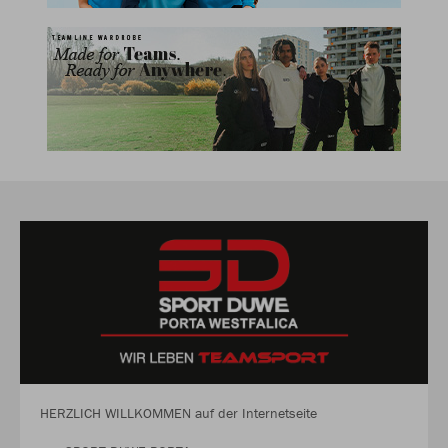
HERZLICH WILLKOMMEN auf der Internetseite