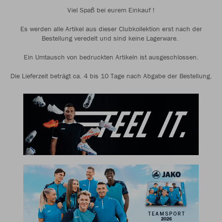
Viel Spaß bei eurem Einkauf !
Es werden alle Artikel aus dieser Clubkollektion erst nach der
Bestellung veredelt und sind keine Lagerware.
Ein Umtausch von bedruckten Artikeln ist ausgeschlossen.
Die Lieferzeit beträgt ca. 4 bis 10 Tage nach Abgabe der Bestellung.