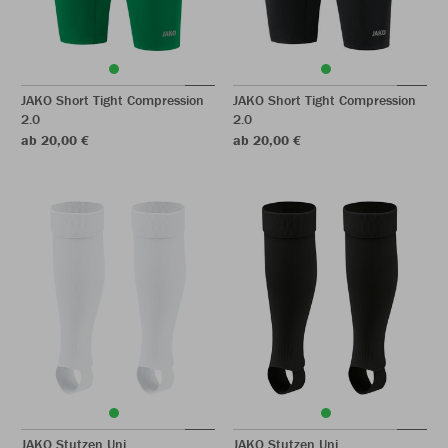
JAKO Short Tight Compression
JAKO Short Tight Compression
2.0
2.0
ab 20,00 €
ab 20,00 €
JAKO Stutzen Uni
JAKO Stutzen Uni