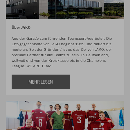
Über JAKO
Aus der Garage zum führenden Teamsport-Ausrüster. Die
Erfolgsgeschichte von JAKO beginnt 1989 und dauert bis
heute an. Seit der Gründung ist es das Ziel von JAKO, der
optimale Partner für alle Teams zu sein. In Deutschland,
weltweit und von der Kreisklasse bis in die Champions
League. WE ARE TEAM!
MEHR LESEN