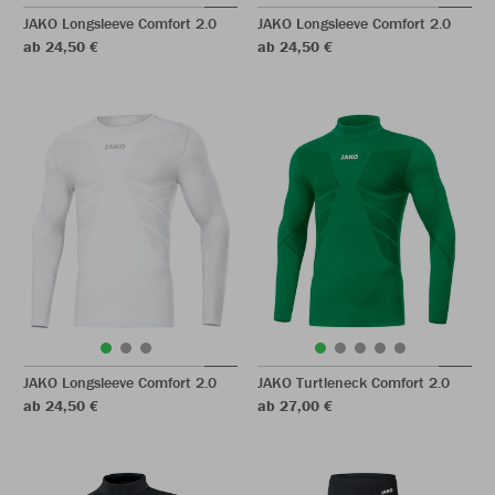
JAKO Longsleeve Comfort 2.0
JAKO Longsleeve Comfort 2.0
ab 24,50 €
ab 24,50 €
JAKO Longsleeve Comfort 2.0
JAKO Turtleneck Comfort 2.0
ab 24,50 €
ab 27,00 €