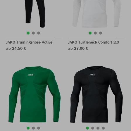
JAKO Trainingshose Active
JAKO Turtleneck Comfort 2.0
ab 24,50 €
ab 27,00 €