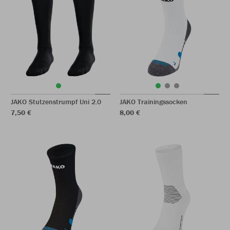
JAKO Stutzenstrumpf Uni 2.0
JAKO Trainingssocken
7,50 €
8,00 €