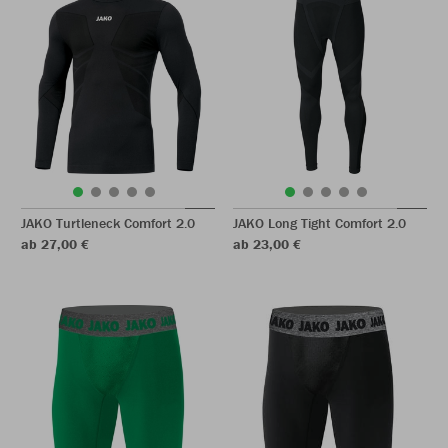
JAKO Turtleneck Comfort 2.0
JAKO Long Tight Comfort 2.0
ab 27,00 €
ab 23,00 €