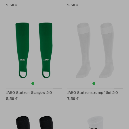
5,50 €
5,50 €
JAKO Stutzen Glasgow 2.0
JAKO Stutzenstrumpf Uni 2.0
5,50 €
7,50 €