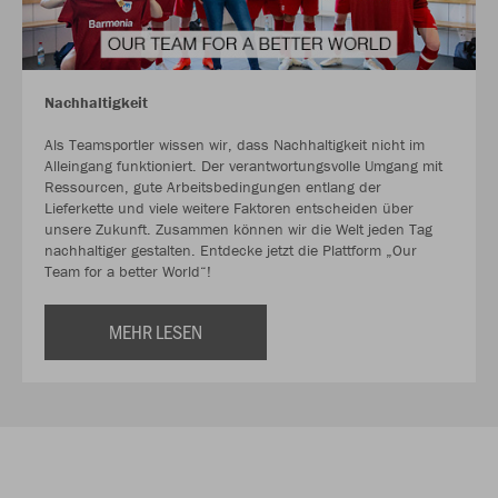
Nachhaltigkeit
Als Teamsportler wissen wir, dass Nachhaltigkeit nicht im
Alleingang funktioniert. Der verantwortungsvolle Umgang mit
Ressourcen, gute Arbeitsbedingungen entlang der
Lieferkette und viele weitere Faktoren entscheiden über
unsere Zukunft. Zusammen können wir die Welt jeden Tag
nachhaltiger gestalten. Entdecke jetzt die Plattform „Our
Team for a better World“!
MEHR LESEN