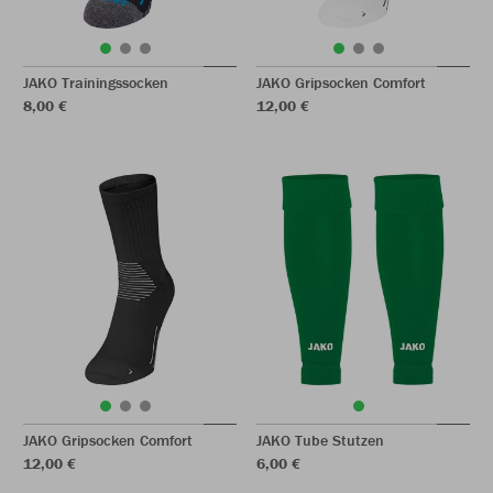
JAKO Trainingssocken
JAKO Gripsocken Comfort
8,00 €
12,00 €
JAKO Gripsocken Comfort
JAKO Tube Stutzen
12,00 €
6,00 €