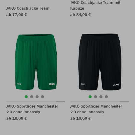
JAKO Coachjacke Team mit
JAKO Coachjacke Team
Kapuze
ab 77,00 €
ab 84,00 €
JAKO Sporthose Manchester
JAKO Sporthose Manchester
2.0 ohne Innenslip
2.0 ohne Innenslip
ab 10,00 €
ab 10,00 €