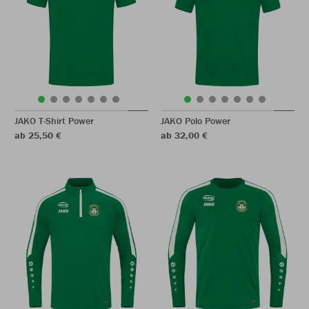
JAKO T-Shirt Power
JAKO Polo Power
ab 25,50 €
ab 32,00 €