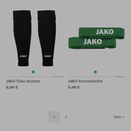
JAKO Tube Stutzen
JAKO Stutzenhalter
6,00 €
6,00 €
1
2
Weiter