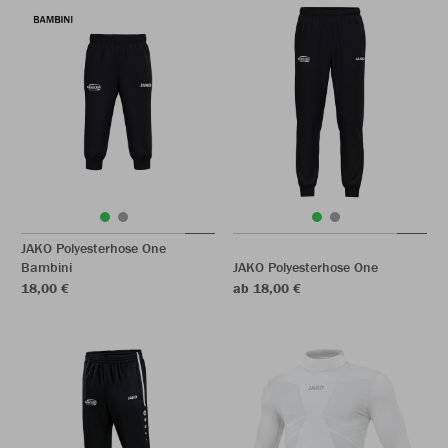
JAKO Polyesterhose One
Bambini
JAKO Polyesterhose One
18,00 €
ab 18,00 €