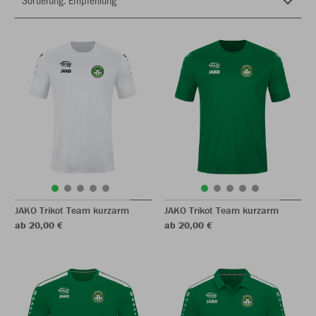
JAKO Trikot Team kurzarm
JAKO Trikot Team kurzarm
ab 20,00 €
ab 20,00 €