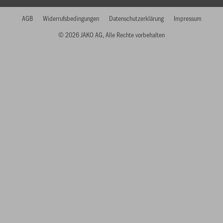
AGB
Widerrufsbedingungen
Datenschutzerklärung
Impressum
© 2026 JAKO AG, Alle Rechte vorbehalten