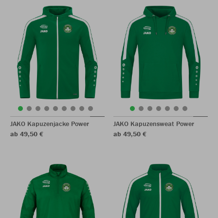
JAKO Kapuzenjacke Power
JAKO Kapuzensweat Power
ab 49,50 €
ab 49,50 €