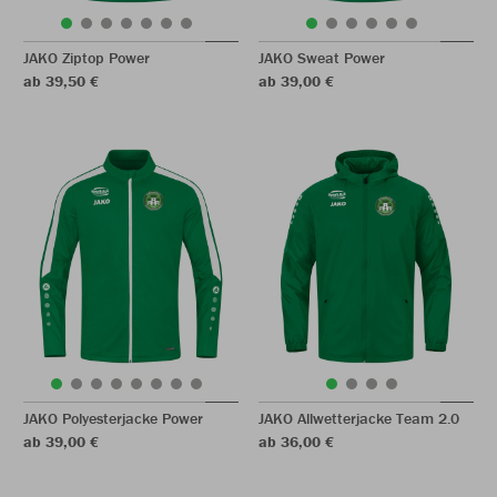
JAKO Ziptop Power
JAKO Sweat Power
ab 39,50 €
ab 39,00 €
JAKO Polyesterjacke Power
JAKO Allwetterjacke Team 2.0
ab 39,00 €
ab 36,00 €