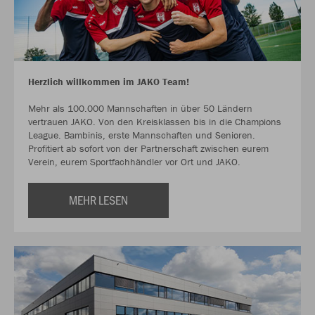
Herzlich willkommen im JAKO Team!
Mehr als 100.000 Mannschaften in über 50 Ländern
vertrauen JAKO. Von den Kreisklassen bis in die Champions
League. Bambinis, erste Mannschaften und Senioren.
Profitiert ab sofort von der Partnerschaft zwischen eurem
Verein, eurem Sportfachhändler vor Ort und JAKO.
MEHR LESEN